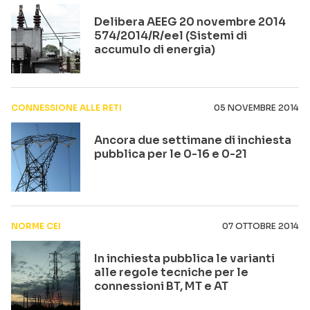
Delibera AEEG 20 novembre 2014
574/2014/R/eel (Sistemi di
accumulo di energia)
CONNESSIONE ALLE RETI
05 NOVEMBRE 2014
Ancora due settimane di inchiesta
pubblica per le 0-16 e 0-21
NORME CEI
07 OTTOBRE 2014
In inchiesta pubblica le varianti
alle regole tecniche per le
connessioni BT, MT e AT