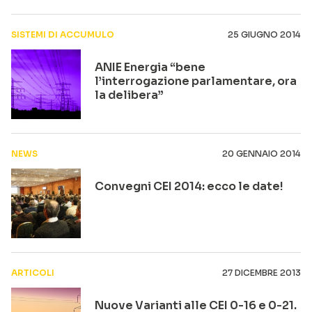
SISTEMI DI ACCUMULO
25 GIUGNO 2014
ANIE Energia “bene
l’interrogazione parlamentare, ora
la delibera”
NEWS
20 GENNAIO 2014
Convegni CEI 2014: ecco le date!
ARTICOLI
27 DICEMBRE 2013
Nuove Varianti alle CEI 0-16 e 0-21.