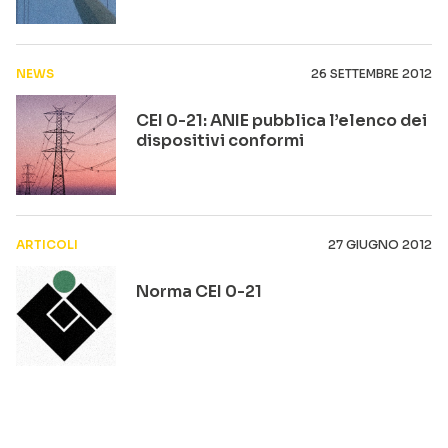
NEWS
26 SETTEMBRE 2012
CEI 0-21: ANIE pubblica l’elenco dei
dispositivi conformi
ARTICOLI
27 GIUGNO 2012
Norma CEI 0-21