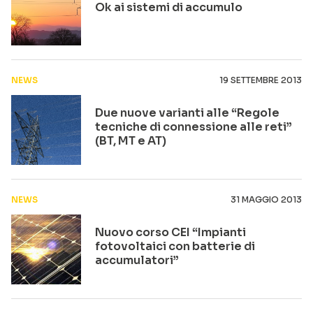
Ok ai sistemi di accumulo
NEWS
19 SETTEMBRE 2013
Due nuove varianti alle “Regole
tecniche di connessione alle reti”
(BT, MT e AT)
NEWS
31 MAGGIO 2013
Nuovo corso CEI “Impianti
fotovoltaici con batterie di
accumulatori”