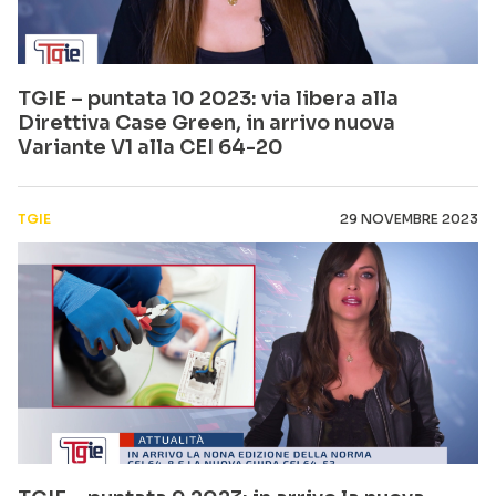
TGIE – puntata 10 2023: via libera alla
Direttiva Case Green, in arrivo nuova
Variante V1 alla CEI 64-20
TGIE
29 NOVEMBRE 2023