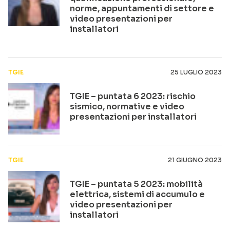
norme, appuntamenti di settore e
video presentazioni per
installatori
TGIE
25 LUGLIO 2023
TGIE – puntata 6 2023: rischio
sismico, normative e video
presentazioni per installatori
TGIE
21 GIUGNO 2023
TGIE – puntata 5 2023: mobilità
elettrica, sistemi di accumulo e
video presentazioni per
installatori