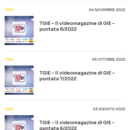
TGIE
04 NOVEMBRE 2022
TGIE – il videomagazine di GIE –
puntata 8/2022
TGIE
06 OTTOBRE 2022
TGIE – il videomagazine di GIE –
puntata 7/2022
TGIE
03 AGOSTO 2022
TGIE – il videomagazine di GIE –
puntata 6/2022