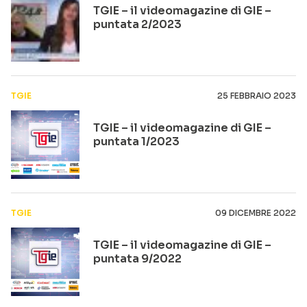
TGIE – il videomagazine di GIE –
puntata 2/2023
TGIE
25 FEBBRAIO 2023
TGIE – il videomagazine di GIE –
puntata 1/2023
TGIE
09 DICEMBRE 2022
TGIE – il videomagazine di GIE –
puntata 9/2022