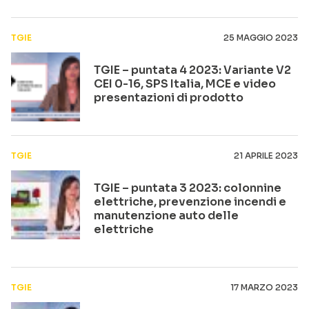
TGIE
25 MAGGIO 2023
TGIE – puntata 4 2023: Variante V2
CEI 0-16, SPS Italia, MCE e video
presentazioni di prodotto
TGIE
21 APRILE 2023
TGIE – puntata 3 2023: colonnine
elettriche, prevenzione incendi e
manutenzione auto delle
elettriche
TGIE
17 MARZO 2023