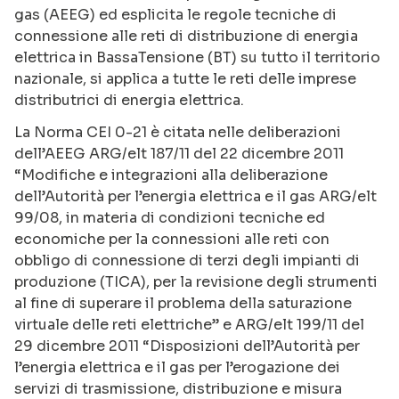
gas (AEEG) ed esplicita le regole tecniche di
connessione alle reti di distribuzione di energia
elettrica in BassaTensione (BT) su tutto il territorio
nazionale, si applica a tutte le reti delle imprese
distributrici di energia elettrica.
La Norma CEI 0-21 è citata nelle deliberazioni
dell’AEEG ARG/elt 187/11 del 22 dicembre 2011
“Modifiche e integrazioni alla deliberazione
dell’Autorità per l’energia elettrica e il gas ARG/elt
99/08, in materia di condizioni tecniche ed
economiche per la connessioni alle reti con
obbligo di connessione di terzi degli impianti di
produzione (TICA), per la revisione degli strumenti
al fine di superare il problema della saturazione
virtuale delle reti elettriche” e ARG/elt 199/11 del
29 dicembre 2011 “Disposizioni dell’Autorità per
l’energia elettrica e il gas per l’erogazione dei
servizi di trasmissione, distribuzione e misura