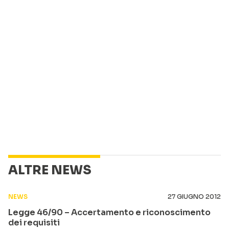
ALTRE NEWS
NEWS
27 GIUGNO 2012
Legge 46/90 – Accertamento e riconoscimento
dei requisiti