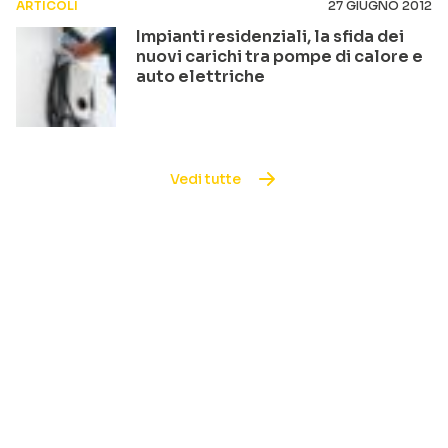
ARTICOLI
27 GIUGNO 2012
Impianti residenziali, la sfida dei
nuovi carichi tra pompe di calore e
auto elettriche
Vedi tutte