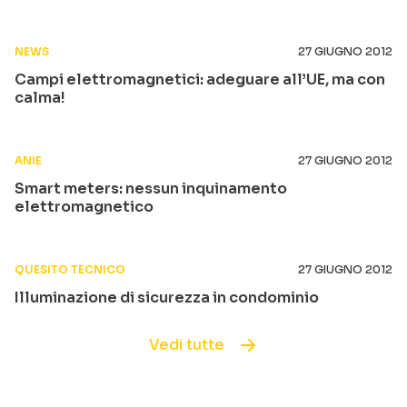
NEWS
27 GIUGNO 2012
Campi elettromagnetici: adeguare all’UE, ma con
calma!
ANIE
27 GIUGNO 2012
Smart meters: nessun inquinamento
elettromagnetico
QUESITO TECNICO
27 GIUGNO 2012
Illuminazione di sicurezza in condominio
Vedi tutte