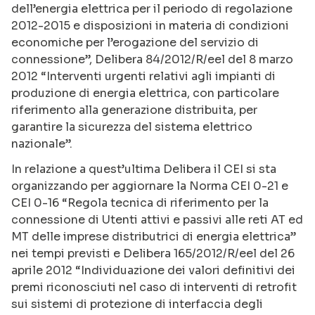
dell’energia elettrica per il periodo di regolazione
2012-2015 e disposizioni in materia di condizioni
economiche per l’erogazione del servizio di
connessione”, Delibera 84/2012/R/eel del 8 marzo
2012 “Interventi urgenti relativi agli impianti di
produzione di energia elettrica, con particolare
riferimento alla generazione distribuita, per
garantire la sicurezza del sistema elettrico
nazionale”.
In relazione a quest’ultima Delibera il CEI si sta
organizzando per aggiornare la Norma CEI 0-21 e
CEI 0-16 “Regola tecnica di riferimento per la
connessione di Utenti attivi e passivi alle reti AT ed
MT delle imprese distributrici di energia elettrica”
nei tempi previsti e Delibera 165/2012/R/eel del 26
aprile 2012 “Individuazione dei valori definitivi dei
premi riconosciuti nel caso di interventi di retrofit
sui sistemi di protezione di interfaccia degli