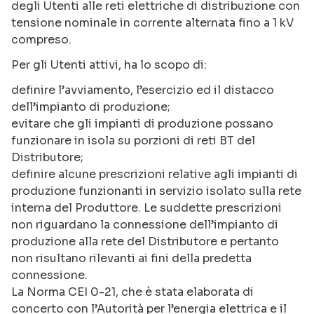
degli Utenti alle reti elettriche di distribuzione con
tensione nominale in corrente alternata fino a 1 kV
compreso.
Per gli Utenti attivi, ha lo scopo di:
definire l’avviamento, l’esercizio ed il distacco
dell’impianto di produzione;
evitare che gli impianti di produzione possano
funzionare in isola su porzioni di reti BT del
Distributore;
definire alcune prescrizioni relative agli impianti di
produzione funzionanti in servizio isolato sulla rete
interna del Produttore. Le suddette prescrizioni
non riguardano la connessione dell’impianto di
produzione alla rete del Distributore e pertanto
non risultano rilevanti ai fini della predetta
connessione.
La Norma CEI 0-21, che è stata elaborata di
concerto con l’Autorità per l’energia elettrica e il