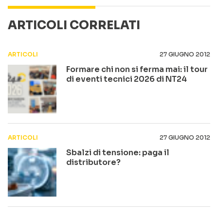
ARTICOLI CORRELATI
ARTICOLI
27 GIUGNO 2012
Formare chi non si ferma mai: il tour
di eventi tecnici 2026 di NT24
ARTICOLI
27 GIUGNO 2012
Sbalzi di tensione: paga il
distributore?