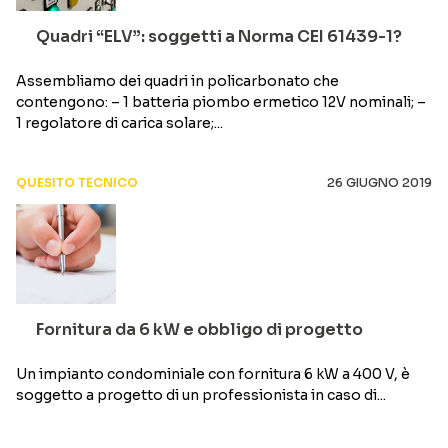
Quadri “ELV”: soggetti a Norma CEI 61439-1?
Assembliamo dei quadri in policarbonato che
contengono: – 1 batteria piombo ermetico 12V nominali; –
1 regolatore di carica solare;...
QUESITO TECNICO
26 GIUGNO 2019
Fornitura da 6 kW e obbligo di progetto
Un impianto condominiale con fornitura 6 kW a 400 V, è
soggetto a progetto di un professionista in caso di...