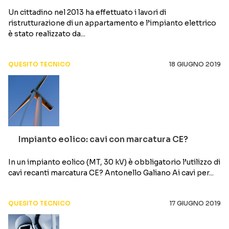
Un cittadino nel 2013 ha effettuato i lavori di
ristrutturazione di un appartamento e l’impianto elettrico
è stato realizzato da...
QUESITO TECNICO
18 GIUGNO 2019
Impianto eolico: cavi con marcatura CE?
In un impianto eolico (MT, 30 kV) è obbligatorio l’utilizzo di
cavi recanti marcatura CE? Antonello Galiano Ai cavi per...
QUESITO TECNICO
17 GIUGNO 2019