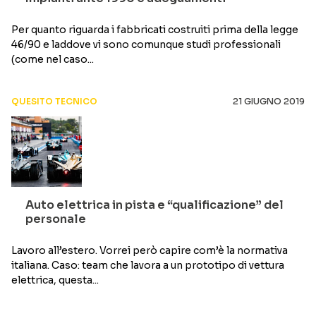
Per quanto riguarda i fabbricati costruiti prima della legge
46/90 e laddove vi sono comunque studi professionali
(come nel caso...
QUESITO TECNICO
21 GIUGNO 2019
Auto elettrica in pista e “qualificazione” del
personale
Lavoro all’estero. Vorrei però capire com’è la normativa
italiana. Caso: team che lavora a un prototipo di vettura
elettrica, questa...