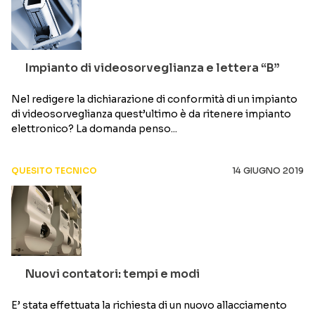
Impianto di videosorveglianza e lettera “B”
Nel redigere la dichiarazione di conformità di un impianto
di videosorveglianza quest’ultimo è da ritenere impianto
elettronico? La domanda penso...
QUESITO TECNICO
14 GIUGNO 2019
Nuovi contatori: tempi e modi
E’ stata effettuata la richiesta di un nuovo allacciamento