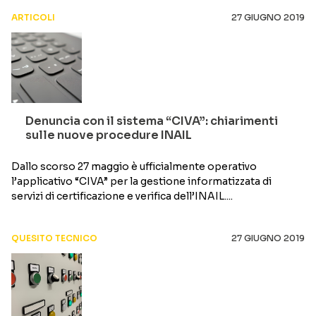
ARTICOLI
27 GIUGNO 2019
Denuncia con il sistema “CIVA”: chiarimenti
sulle nuove procedure INAIL
Dallo scorso 27 maggio è ufficialmente operativo
l’applicativo “CIVA” per la gestione informatizzata di
servizi di certificazione e verifica dell’INAIL....
QUESITO TECNICO
27 GIUGNO 2019