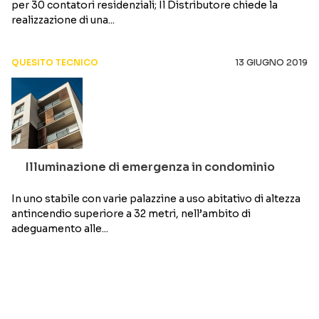
per 30 contatori residenziali; Il Distributore chiede la
realizzazione di una...
QUESITO TECNICO
13 GIUGNO 2019
Illuminazione di emergenza in condominio
In uno stabile con varie palazzine a uso abitativo di altezza
antincendio superiore a 32 metri, nell’ambito di
adeguamento alle...