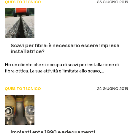
QUESITO TECNICO
25 GIUGNO 2019
Scavi per fibra: è necessario essere impresa
installatrice?
Ho un cliente che si occupa di scavi per installazione di
fibra ottica. La sua attività è limitata allo scavo,...
QUESITO TECNICO
24 GIUGNO 2019
Impianti ante 1990 e adeguamenti