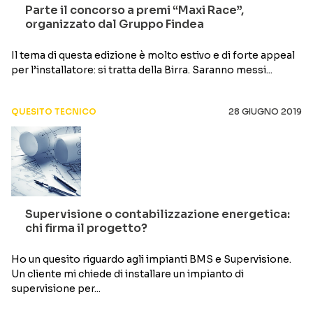
Parte il concorso a premi “Maxi Race”,
organizzato dal Gruppo Findea
Il tema di questa edizione è molto estivo e di forte appeal
per l’installatore: si tratta della Birra. Saranno messi...
QUESITO TECNICO
28 GIUGNO 2019
Supervisione o contabilizzazione energetica:
chi firma il progetto?
Ho un quesito riguardo agli impianti BMS e Supervisione.
Un cliente mi chiede di installare un impianto di
supervisione per...