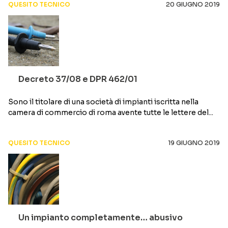
QUESITO TECNICO
20 GIUGNO 2019
Decreto 37/08 e DPR 462/01
Sono il titolare di una società di impianti iscritta nella
camera di commercio di roma avente tutte le lettere del...
QUESITO TECNICO
19 GIUGNO 2019
Un impianto completamente… abusivo