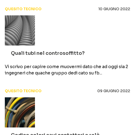
QUESITO TECNICO
10 GIUGNO 2022
Quali tubi nel controsoffitto?
Vi scrivo per capire come muovermi dato che ad oggi sia 2
ingegneri che quache gruppo dedi cato su fb...
QUESITO TECNICO
09 GIUGNO 2022