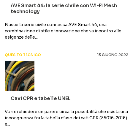
AVE Smart 44: la serie civile con Wi-Fi Mesh
technology
Nasce la serie civile connessa AVE Smart 44, una
combinazione di stile e innovazione che va incontro alle
esigenze delle...
QUESITO TECNICO
13 GIUGNO 2022
Cavi CPR e tabelle UNEL
Vorrei chiedere un parere circa la possibilità che esista una
incongruenza fra la tabella d’uso dei cati CPR (35016-2016)
e...