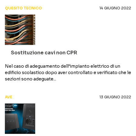
QUESITO TECNICO
14 GIUGNO 2022
Sostituzione cavi non CPR
Nel caso di adeguamento dell’impianto elettrico di un
edificio scolastico dopo aver controllato e verificato che le
sezioni sono adeguate...
AVE
13 GIUGNO 2022