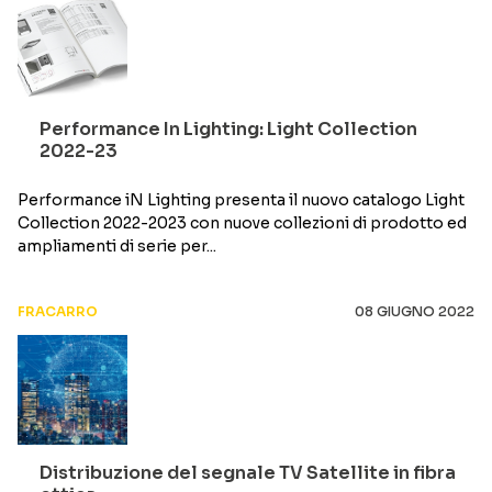
Performance In Lighting: Light Collection
2022-23
Performance iN Lighting presenta il nuovo catalogo Light
Collection 2022-2023 con nuove collezioni di prodotto ed
ampliamenti di serie per...
FRACARRO
08 GIUGNO 2022
Distribuzione del segnale TV Satellite in fibra