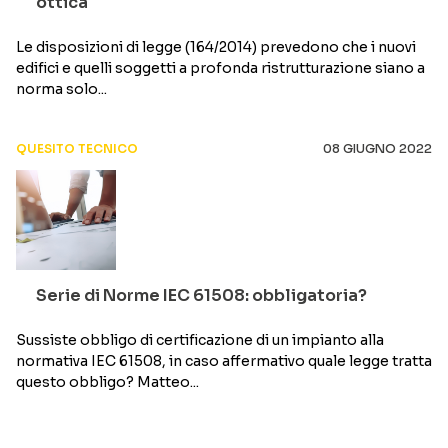
ottica
Le disposizioni di legge (164/2014) prevedono che i nuovi
edifici e quelli soggetti a profonda ristrutturazione siano a
norma solo...
QUESITO TECNICO
08 GIUGNO 2022
Serie di Norme IEC 61508: obbligatoria?
Sussiste obbligo di certificazione di un impianto alla
normativa IEC 61508, in caso affermativo quale legge tratta
questo obbligo? Matteo...