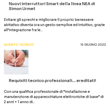
Nuovi interruttori Smart della linea NEA di
Simon Urmet
Evitare gli sprechi e migliorare il proprio benessere
abitativo diventa ora un gesto semplice ed intuitivo, grazie
all’integrazione fra le...
QUESITO TECNICO
15 GIUGNO 2022
Requisiti tecnico professionali… ereditati!
Con una qualifica professionale di “installazione e
manutenzione di apparecchiature elettroniche di base” di
2 anni + 1 anno di...