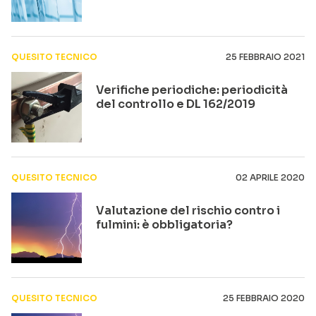
QUESITO TECNICO
25 FEBBRAIO 2021
Verifiche periodiche: periodicità
del controllo e DL 162/2019
QUESITO TECNICO
02 APRILE 2020
Valutazione del rischio contro i
fulmini: è obbligatoria?
QUESITO TECNICO
25 FEBBRAIO 2020