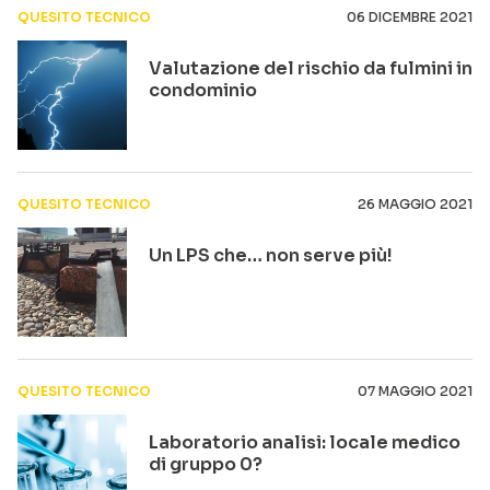
QUESITO TECNICO
06 DICEMBRE 2021
Valutazione del rischio da fulmini in
condominio
QUESITO TECNICO
26 MAGGIO 2021
Un LPS che… non serve più!
QUESITO TECNICO
07 MAGGIO 2021
Laboratorio analisi: locale medico
di gruppo 0?