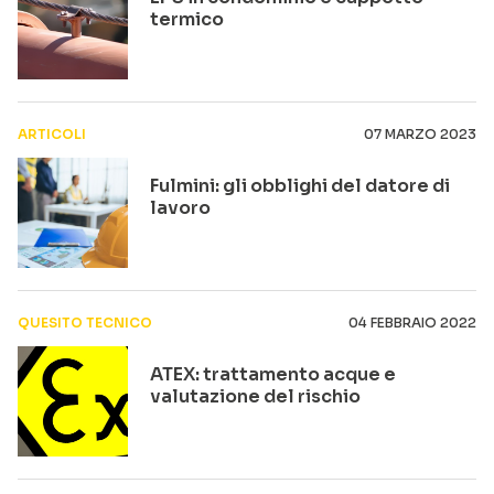
termico
ARTICOLI
07 MARZO 2023
Fulmini: gli obblighi del datore di
lavoro
QUESITO TECNICO
04 FEBBRAIO 2022
ATEX: trattamento acque e
valutazione del rischio