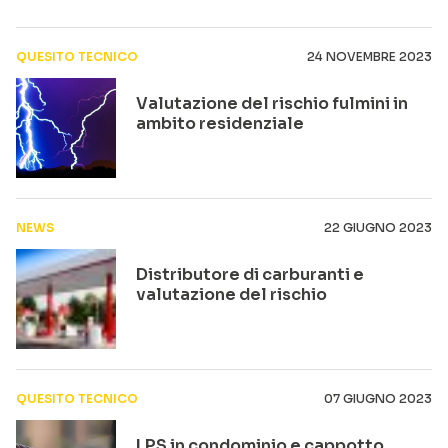
QUESITO TECNICO
24 NOVEMBRE 2023
Valutazione del rischio fulmini in
ambito residenziale
NEWS
22 GIUGNO 2023
Distributore di carburanti e
valutazione del rischio
QUESITO TECNICO
07 GIUGNO 2023
LPS in condominio e cappotto