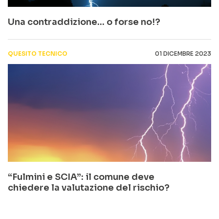
Una contraddizione… o forse no!?
QUESITO TECNICO
01 DICEMBRE 2023
“Fulmini e SCIA”: il comune deve
chiedere la valutazione del rischio?