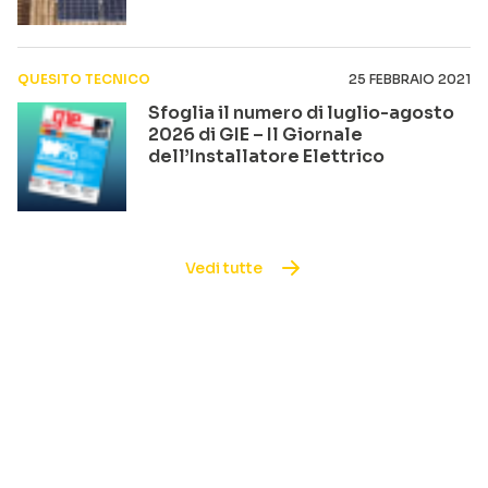
QUESITO TECNICO
25 FEBBRAIO 2021
Sfoglia il numero di luglio-agosto
2026 di GIE – Il Giornale
dell’Installatore Elettrico
Vedi tutte