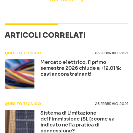
ARTICOLI CORRELATI
QUESITO TECNICO
25 FEBBRAIO 2021
Mercato elettrico, il primo
semestre 2026 chiude a +12,01%:
cavi ancora trainanti
QUESITO TECNICO
25 FEBBRAIO 2021
Sistema di Limitazione
dell’Immissione (SLI): come va
indicato nella pratica di
connessione?