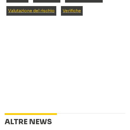
Valutazione del rischio
Verifiche
ALTRE NEWS