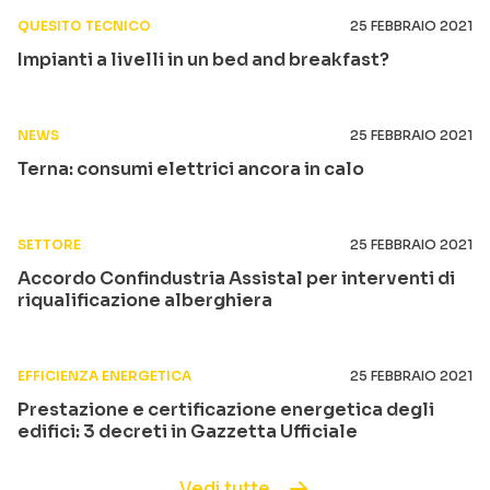
QUESITO TECNICO
25 FEBBRAIO 2021
Impianti a livelli in un bed and breakfast?
NEWS
25 FEBBRAIO 2021
Terna: consumi elettrici ancora in calo
SETTORE
25 FEBBRAIO 2021
Accordo Confindustria Assistal per interventi di
riqualificazione alberghiera
EFFICIENZA ENERGETICA
25 FEBBRAIO 2021
Prestazione e certificazione energetica degli
edifici: 3 decreti in Gazzetta Ufficiale
Vedi tutte