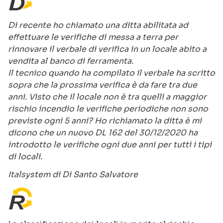
Di recente ho chiamato una ditta abilitata ad
effettuare le verifiche di messa a terra per
rinnovare il verbale di verifica in un locale abito a
vendita al banco di ferramenta.
Il tecnico quando ha compilato il verbale ha scritto
sopra che la prossima verifica è da fare tra due
anni. Visto che il locale non è tra quelli a maggior
rischio incendio le verifiche periodiche non sono
previste ogni 5 anni? Ho richiamato la ditta è mi
dicono che un nuovo DL 162 del 30/12/2020 ha
introdotto le verifiche ogni due anni per tutti i tipi
di locali.
Italsystem di Di Santo Salvatore