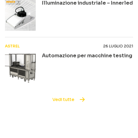
Illuminazione industriale – Innerled
ASTREL
26 LUGLIO 2021
Automazione per macchine testing
Vedi tutte