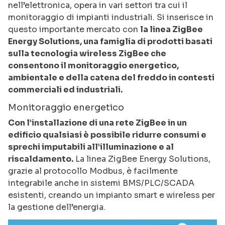
nell’elettronica, opera in vari settori tra cui il
monitoraggio di impianti industriali. Si inserisce in
questo importante mercato con
la linea ZigBee
Energy Solutions, una famiglia di prodotti basati
sulla tecnologia wireless ZigBee che
consentono il monitoraggio energetico,
ambientale e della catena del freddo in contesti
commerciali ed industriali.
Monitoraggio energetico
Con l’installazione di una rete ZigBee in un
edificio qualsiasi è possibile ridurre consumi e
sprechi imputabili all’illuminazione e al
riscaldamento.
La linea ZigBee Energy Solutions,
grazie al protocollo Modbus, è facilmente
integrabile anche in sistemi BMS/PLC/SCADA
esistenti, creando un impianto smart e wireless per
la gestione dell’energia.