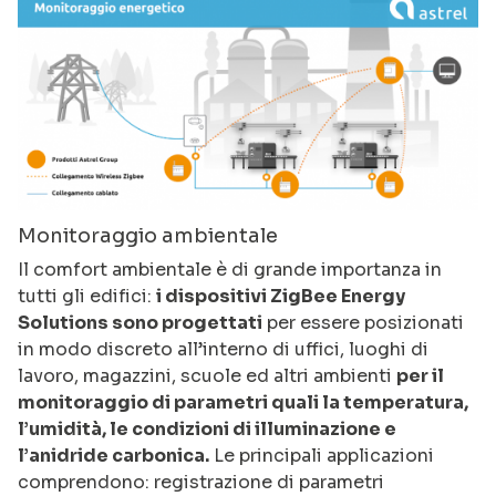
Monitoraggio ambientale
Il comfort ambientale è di grande importanza in
tutti gli edifici:
i dispositivi ZigBee Energy
Solutions sono progettati
per essere posizionati
in modo discreto all’interno di uffici, luoghi di
lavoro, magazzini, scuole ed altri ambienti
per il
monitoraggio di parametri quali la temperatura,
l’umidità, le condizioni di illuminazione e
l’anidride carbonica.
Le principali applicazioni
comprendono: registrazione di parametri