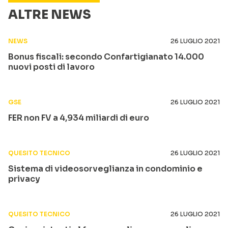
ALTRE NEWS
NEWS
26 LUGLIO 2021
Bonus fiscali: secondo Confartigianato 14.000
nuovi posti di lavoro
GSE
26 LUGLIO 2021
FER non FV a 4,934 miliardi di euro
QUESITO TECNICO
26 LUGLIO 2021
Sistema di videosorveglianza in condominio e
privacy
QUESITO TECNICO
26 LUGLIO 2021