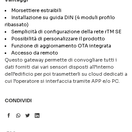
Morsettiere estraibili
Installazione su guida DIN (4 moduli profilo
ribassato)
Semplicità di configurazione della rete rTM SE
Possibilità di personalizzare il prodotto
Funzione di aggiornamento OTA integrata
Accesso da remoto
Questo gateway permette di convogliare tutti i
dati forniti dai vari sensori disposti all’interno
dell’edificio per poi trasmetterli su cloud dedicati a
cui l’operatore si interfaccia tramite APP e/o PC.
CONDIVIDI