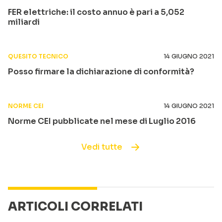
FER elettriche: il costo annuo è pari a 5,052
miliardi
QUESITO TECNICO
14 GIUGNO 2021
Posso firmare la dichiarazione di conformità?
NORME CEI
14 GIUGNO 2021
Norme CEI pubblicate nel mese di Luglio 2016
Vedi tutte
ARTICOLI CORRELATI