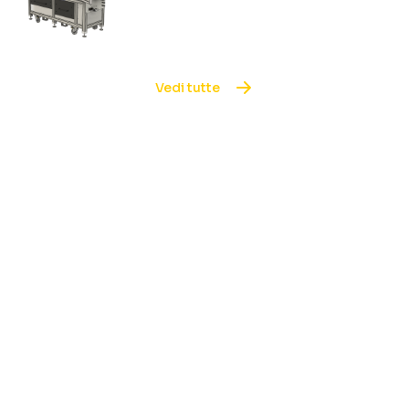
Vedi tutte