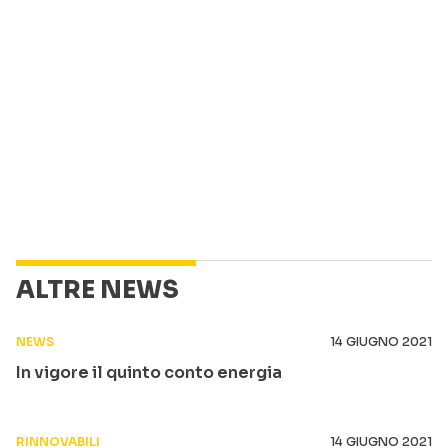
ALTRE NEWS
NEWS
14 GIUGNO 2021
In vigore il quinto conto energia
RINNOVABILI
14 GIUGNO 2021