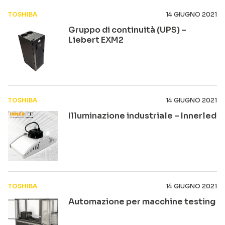
TOSHIBA
14 GIUGNO 2021
Gruppo di continuità (UPS) –
Liebert EXM2
TOSHIBA
14 GIUGNO 2021
Illuminazione industriale – Innerled
TOSHIBA
14 GIUGNO 2021
Automazione per macchine testing