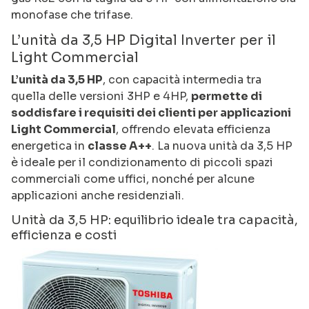
monofase che trifase.
L’unità da 3,5 HP Digital Inverter per il
Light Commercial
L’unità da 3,5 HP
, con capacità intermedia tra
quella delle versioni 3HP e 4HP,
permette di
soddisfare i requisiti dei clienti per applicazioni
Light Commercial
, offrendo elevata efficienza
energetica in
classe A++
. La nuova unità da 3,5 HP
è ideale per il condizionamento di piccoli spazi
commerciali come uffici, nonché per alcune
applicazioni anche residenziali.
Unità da 3,5 HP: equilibrio ideale tra capacità,
efficienza e costi