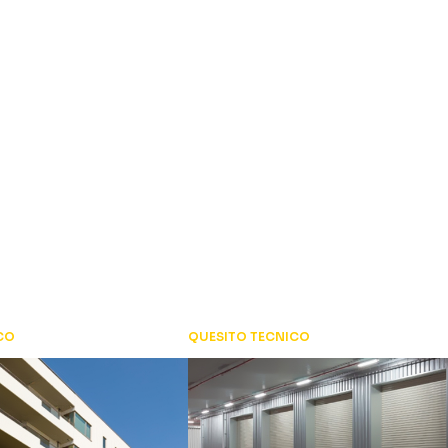
CO
QUESITO TECNICO