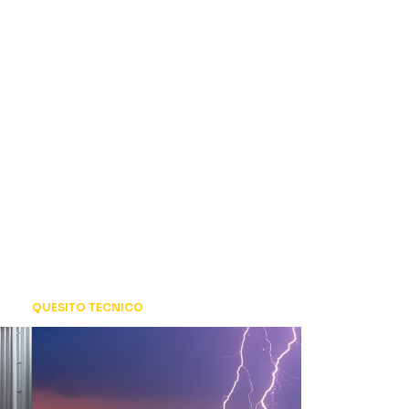
QUESITO TECNICO