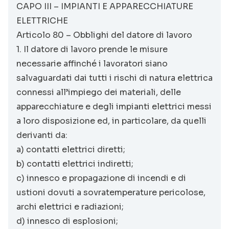
CAPO III – IMPIANTI E APPARECCHIATURE
ELETTRICHE
Articolo 80 – Obblighi del datore di lavoro
1. Il datore di lavoro prende le misure
necessarie affinché i lavoratori siano
salvaguardati dai tutti i rischi di natura elettrica
connessi all’impiego dei materiali, delle
apparecchiature e degli impianti elettrici messi
a loro disposizione ed, in particolare, da quelli
derivanti da:
a) contatti elettrici diretti;
b) contatti elettrici indiretti;
c) innesco e propagazione di incendi e di
ustioni dovuti a sovratemperature pericolose,
archi elettrici e radiazioni;
d) innesco di esplosioni;