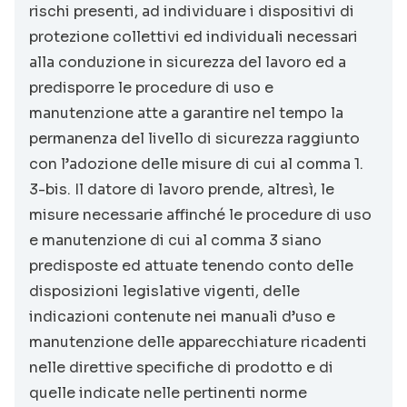
rischi presenti, ad individuare i dispositivi di
protezione collettivi ed individuali necessari
alla conduzione in sicurezza del lavoro ed a
predisporre le procedure di uso e
manutenzione atte a garantire nel tempo la
permanenza del livello di sicurezza raggiunto
con l’adozione delle misure di cui al comma 1.
3-bis. Il datore di lavoro prende, altresì, le
misure necessarie affinché le procedure di uso
e manutenzione di cui al comma 3 siano
predisposte ed attuate tenendo conto delle
disposizioni legislative vigenti, delle
indicazioni contenute nei manuali d’uso e
manutenzione delle apparecchiature ricadenti
nelle direttive specifiche di prodotto e di
quelle indicate nelle pertinenti norme