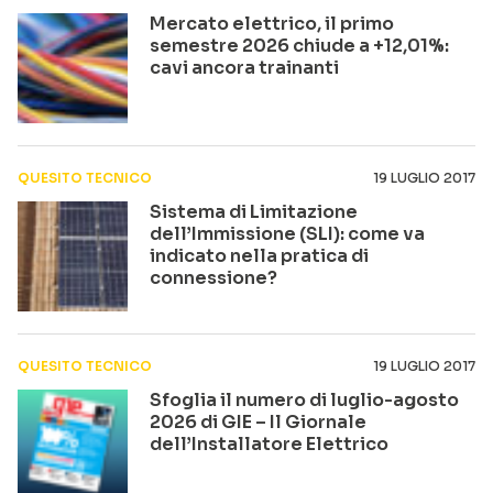
Mercato elettrico, il primo
semestre 2026 chiude a +12,01%:
cavi ancora trainanti
QUESITO TECNICO
19 LUGLIO 2017
Sistema di Limitazione
dell’Immissione (SLI): come va
indicato nella pratica di
connessione?
QUESITO TECNICO
19 LUGLIO 2017
Sfoglia il numero di luglio-agosto
2026 di GIE – Il Giornale
dell’Installatore Elettrico