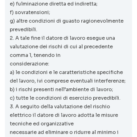
e) fulminazione diretta ed indiretta;
f) sovratensioni;
g) altre condizioni di guasto ragionevolmente
prevedibili.
2. A tale fine il datore di lavoro esegue una
valutazione dei rischi di cui al precedente
comma 1, tenendo in
considerazione:
a) le condizioni e le caratteristiche specifiche
del lavoro, ivi comprese eventuali interferenze;
b) i rischi presenti nell’ambiente di lavoro;
c) tutte le condizioni di esercizio prevedibili.
3. A seguito della valutazione del rischio
elettrico il datore di lavoro adotta le misure
tecniche ed organizzative
necessarie ad eliminare o ridurre al minimo i