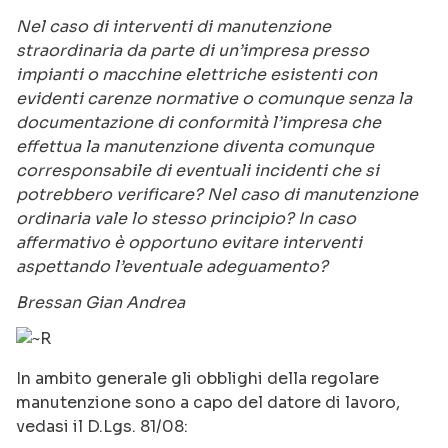
Nel caso di interventi di manutenzione
straordinaria da parte di un’impresa presso
impianti o macchine elettriche esistenti con
evidenti carenze normative o comunque senza la
documentazione di conformità l’impresa che
effettua la manutenzione diventa comunque
corresponsabile di eventuali incidenti che si
potrebbero verificare? Nel caso di manutenzione
ordinaria vale lo stesso principio? In caso
affermativo è opportuno evitare interventi
aspettando l’eventuale adeguamento?
Bressan Gian Andrea
In ambito generale gli obblighi della regolare
manutenzione sono a capo del datore di lavoro,
vedasi il D.Lgs. 81/08: