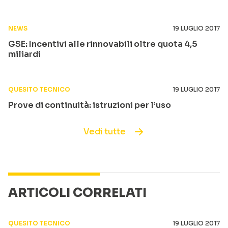
NEWS
19 LUGLIO 2017
GSE: Incentivi alle rinnovabili oltre quota 4,5
miliardi
QUESITO TECNICO
19 LUGLIO 2017
Prove di continuità: istruzioni per l’uso
Vedi tutte
ARTICOLI CORRELATI
QUESITO TECNICO
19 LUGLIO 2017