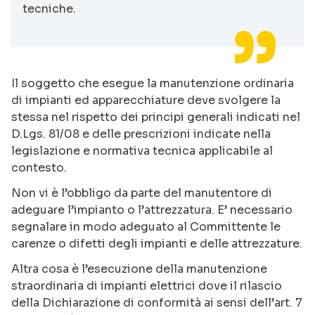
tecniche.
Il soggetto che esegue la manutenzione ordinaria
di impianti ed apparecchiature deve svolgere la
stessa nel rispetto dei principi generali indicati nel
D.Lgs. 81/08 e delle prescrizioni indicate nella
legislazione e normativa tecnica applicabile al
contesto.
Non vi è l’obbligo da parte del manutentore di
adeguare l’impianto o l’attrezzatura. E’ necessario
segnalare in modo adeguato al Committente le
carenze o difetti degli impianti e delle attrezzature.
Altra cosa è l’esecuzione della manutenzione
straordinaria di impianti elettrici dove il rilascio
della Dichiarazione di conformità ai sensi dell’art. 7