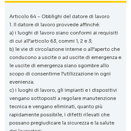
Articolo 64 – Obblighi del datore di lavoro
1. Il datore di lavoro provvede affinché:
a) i luoghi di lavoro siano conformi ai requisiti
di cui all’articolo 63, commi 1, 2 e 3;
b) le vie di circolazione interne o all’aperto che
conducono a uscite o ad uscite di emergenza e
le uscite di emergenza siano sgombre allo
scopo di consentirne l’utilizzazione in ogni
evenienza;
c) i luoghi di lavoro, gli impianti e i dispositivi
vengano sottoposti a regolare manutenzione
tecnica e vengano eliminati, quanto più
rapidamente possibile, i difetti rilevati che
possano pregiudicare la sicurezza e la salute