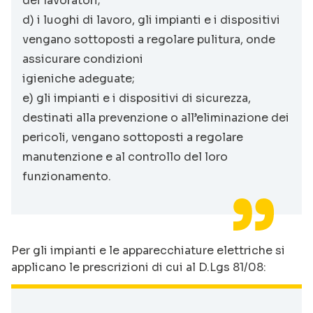
dei lavoratori;
d) i luoghi di lavoro, gli impianti e i dispositivi
vengano sottoposti a regolare pulitura, onde
assicurare condizioni
igieniche adeguate;
e) gli impianti e i dispositivi di sicurezza,
destinati alla prevenzione o all’eliminazione dei
pericoli, vengano sottoposti a regolare
manutenzione e al controllo del loro
funzionamento.
Per gli impianti e le apparecchiature elettriche si
applicano le prescrizioni di cui al D.Lgs 81/08: