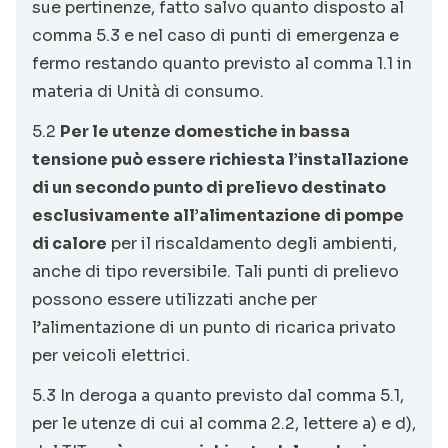
sue pertinenze, fatto salvo quanto disposto al
comma 5.3 e nel caso di punti di emergenza e
fermo restando quanto previsto al comma 1.1 in
materia di Unità di consumo.
5.2
Per le utenze domestiche in bassa
tensione può essere richiesta l’installazione
di un secondo punto di prelievo destinato
esclusivamente all’alimentazione di pompe
di calore
per il riscaldamento degli ambienti,
anche di tipo reversibile. Tali punti di prelievo
possono essere utilizzati anche per
l’alimentazione di un punto di ricarica privato
per veicoli elettrici.
5.3 In deroga a quanto previsto dal comma 5.1,
per le utenze di cui al comma 2.2, lettere a) e d),