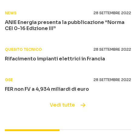
NEWS
28 SETTEMBRE 2022
ANIE Energia presenta la pubblicazione “Norma
CEI 0-16 Edizione III”
QUESITO TECNICO
28 SETTEMBRE 2022
Rifacimento impianti elettrici in Francia
GSE
28 SETTEMBRE 2022
FER non FV a 4,934 miliardi di euro
Vedi tutte