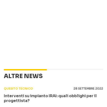
ALTRE NEWS
QUESITO TECNICO
28 SETTEMBRE 2022
Interventi su impianto IRAI: quali obblighi per il
progettista?