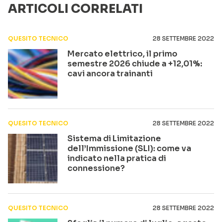
ARTICOLI CORRELATI
QUESITO TECNICO
28 SETTEMBRE 2022
Mercato elettrico, il primo
semestre 2026 chiude a +12,01%:
cavi ancora trainanti
QUESITO TECNICO
28 SETTEMBRE 2022
Sistema di Limitazione
dell’Immissione (SLI): come va
indicato nella pratica di
connessione?
QUESITO TECNICO
28 SETTEMBRE 2022