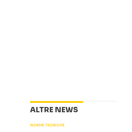
ALTRE NEWS
NORME TECNICHE