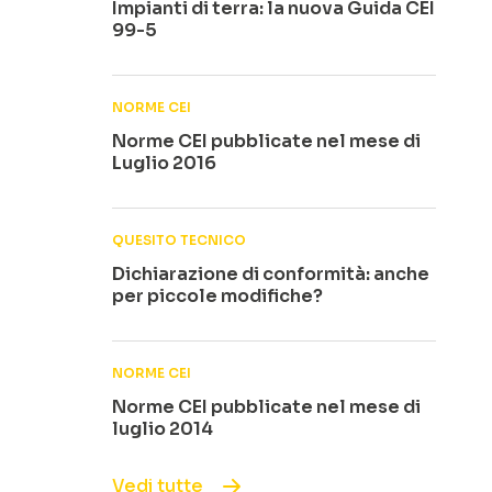
Impianti di terra: la nuova Guida CEI
99-5
NORME CEI
Norme CEI pubblicate nel mese di
Luglio 2016
QUESITO TECNICO
Dichiarazione di conformità: anche
per piccole modifiche?
NORME CEI
Norme CEI pubblicate nel mese di
luglio 2014
Vedi tutte