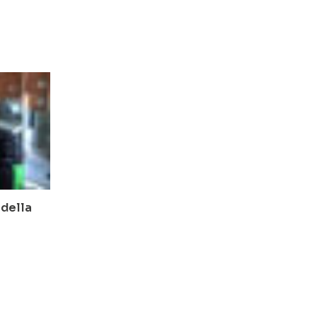
 della