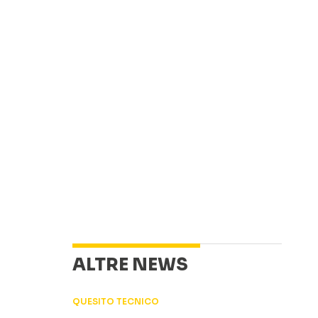
ALTRE NEWS
QUESITO TECNICO