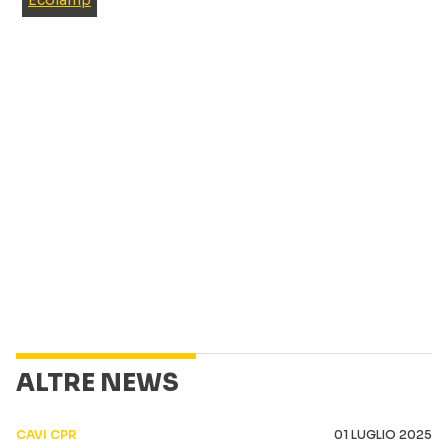
ALTRE NEWS
CAVI CPR
01 LUGLIO 2025