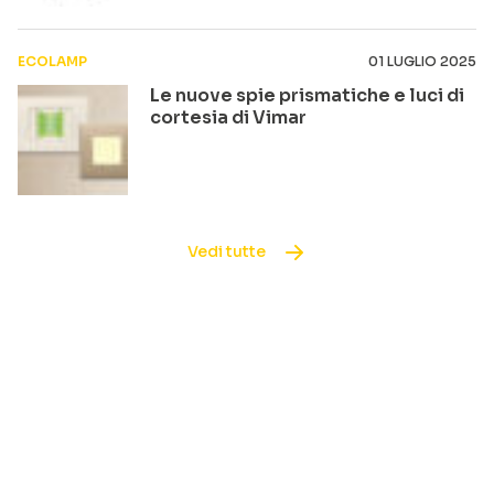
ECOLAMP
01 LUGLIO 2025
Le nuove spie prismatiche e luci di
cortesia di Vimar
Vedi tutte