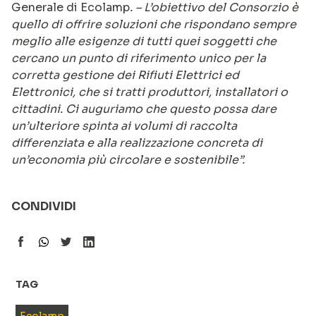
Generale di Ecolamp
. – L’obiettivo del Consorzio è
quello di offrire soluzioni che rispondano sempre
meglio alle esigenze di tutti quei soggetti che
cercano un punto di riferimento unico per la
corretta gestione dei Rifiuti Elettrici ed
Elettronici, che si tratti produttori, installatori o
cittadini. Ci auguriamo che questo possa dare
un’ulteriore spinta ai volumi di raccolta
differenziata e alla realizzazione concreta di
un’economia più circolare e sostenibile”.
CONDIVIDI
TAG
Ecolamp