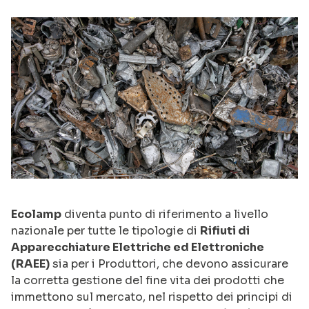
Ecolamp
diventa punto di riferimento a livello
nazionale per tutte le tipologie di
Rifiuti di
Apparecchiature Elettriche ed Elettroniche
(RAEE)
sia per i Produttori, che devono assicurare
la corretta gestione del fine vita dei prodotti che
immettono sul mercato, nel rispetto dei principi di