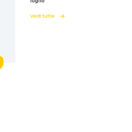
luglio
Vedi tutte