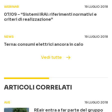
WEBINAR
19 LUGLIO 2018
07/09 – “Sistemi IRAI: riferimenti normativi e
criteri di realizzazione”
NEWS
19 LUGLIO 2018
Terna: consumi elettrici ancora in calo
Vedi tutte
ARTICOLI CORRELATI
AVE
19 LUGLIO 2018
REair entra a far parte del gruppo