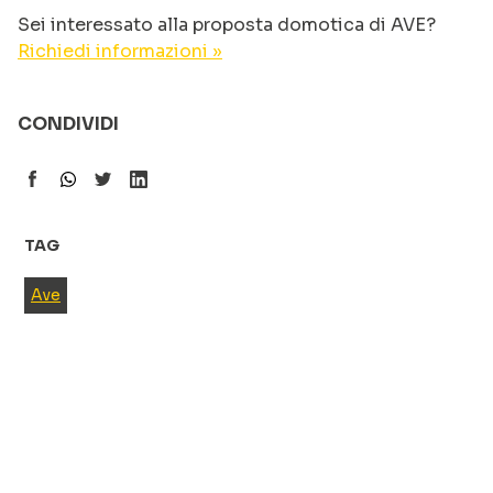
Sei interessato alla proposta domotica di AVE?
Richiedi informazioni »
CONDIVIDI
TAG
Ave