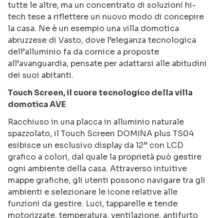
tutte le altre, ma un concentrato di soluzioni hi-
tech tese a riflettere un nuovo modo di concepire
la casa. Ne è un esempio una villa domotica
abruzzese di Vasto, dove l’eleganza tecnologica
dell’alluminio fa da cornice a proposte
all’avanguardia, pensate per adattarsi alle abitudini
dei suoi abitanti.
Touch Screen, il cuore tecnologico della villa
domotica AVE
Racchiuso in una placca in alluminio naturale
spazzolato, il Touch Screen DOMINA plus TS04
esibisce un esclusivo display da 12” con LCD
grafico a colori, dal quale la proprietà può gestire
ogni ambiente della casa. Attraverso intuitive
mappe grafiche, gli utenti possono navigare tra gli
ambienti e selezionare le icone relative alle
funzioni da gestire. Luci, tapparelle e tende
motorizzate, temperatura, ventilazione, antifurto