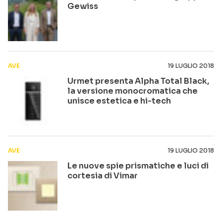
Gewiss
AVE
19 LUGLIO 2018
Urmet presenta Alpha Total Black,
la versione monocromatica che
unisce estetica e hi-tech
AVE
19 LUGLIO 2018
Le nuove spie prismatiche e luci di
cortesia di Vimar