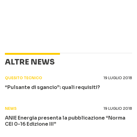
ALTRE NEWS
QUESITO TECNICO
19 LUGLIO 2018
“Pulsante di sgancio”: quali requisiti?
NEWS
19 LUGLIO 2018
ANIE Energia presenta la pubblicazione “Norma
CEI 0-16 Edizione III”