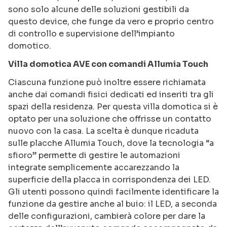
sono solo alcune delle soluzioni gestibili da
questo device, che funge da vero e proprio centro
di controllo e supervisione dell’impianto
domotico.
Villa domotica AVE con comandi Allumia Touch
Ciascuna funzione può inoltre essere richiamata
anche dai comandi fisici dedicati ed inseriti tra gli
spazi della residenza. Per questa villa domotica si è
optato per una soluzione che offrisse un contatto
nuovo con la casa. La scelta è dunque ricaduta
sulle placche Allumia Touch, dove la tecnologia “a
sfioro” permette di gestire le automazioni
integrate semplicemente accarezzando la
superficie della placca in corrispondenza dei LED.
Gli utenti possono quindi facilmente identificare la
funzione da gestire anche al buio: il LED, a seconda
delle configurazioni, cambierà colore per dare la