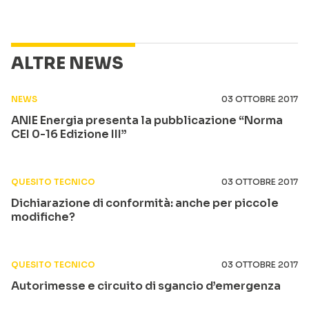
ALTRE NEWS
NEWS
03 OTTOBRE 2017
ANIE Energia presenta la pubblicazione “Norma
CEI 0-16 Edizione III”
QUESITO TECNICO
03 OTTOBRE 2017
Dichiarazione di conformità: anche per piccole
modifiche?
QUESITO TECNICO
03 OTTOBRE 2017
Autorimesse e circuito di sgancio d’emergenza