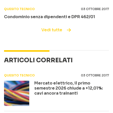
QUESITO TECNICO
03 OTTOBRE 2017
Condominio senza dipendenti e DPR 462/01
Vedi tutte
ARTICOLI CORRELATI
QUESITO TECNICO
03 OTTOBRE 2017
Mercato elettrico, il primo
semestre 2026 chiude a +12,01%:
cavi ancora trainanti