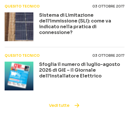
QUESITO TECNICO
03 OTTOBRE 2017
Sistema di Limitazione
dell’Immissione (SLI): come va
indicato nella pratica di
connessione?
QUESITO TECNICO
03 OTTOBRE 2017
Sfoglia il numero di luglio-agosto
2026 di GIE – Il Giornale
dell’Installatore Elettrico
Vedi tutte