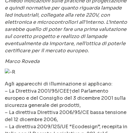
Chiedo indicazioni sulle pratiche di progettazione
e quindi normative per quanto riguarda lampade
led industriali, collegate alla rete 220V, con
elettronica e microcontrollori all’interno. L’intento
sarebbe quello di poter fare una prima valutazione
sul coretto progetto e realizzo di lampade
eventualmente da importare, nell’ottica di poterle
certificare per il mercato europeo.
Marco Roveda
Agli apparecchi di illuminazione si applicano:
– La Direttiva 2001/95/CEE†del Parlamento
europeo e del Consiglio del 3 dicembre 2001 sulla
sicurezza generale dei prodotti,
– La direttiva Direttiva 2006/95/CE bassa tensione
del 12 dicembre 2006,
– La direttiva 2009/125/UE “Ecodesign”, recepita in