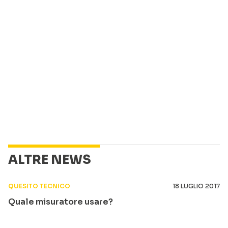
ALTRE NEWS
QUESITO TECNICO
18 LUGLIO 2017
Quale misuratore usare?