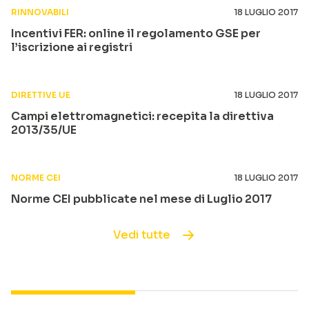
RINNOVABILI
18 LUGLIO 2017
Incentivi FER: online il regolamento GSE per
l’iscrizione ai registri
DIRETTIVE UE
18 LUGLIO 2017
Campi elettromagnetici: recepita la direttiva
2013/35/UE
NORME CEI
18 LUGLIO 2017
Norme CEI pubblicate nel mese di Luglio 2017
Vedi tutte