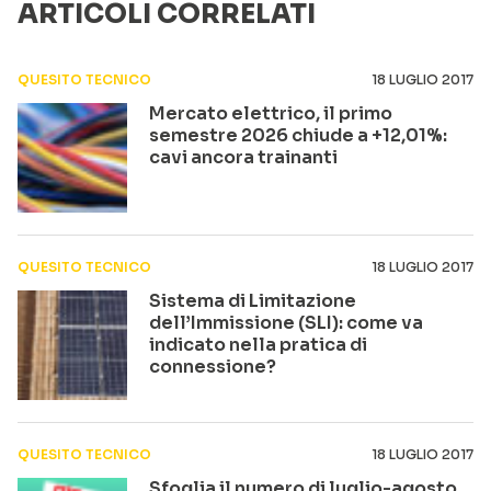
ARTICOLI CORRELATI
QUESITO TECNICO
18 LUGLIO 2017
Mercato elettrico, il primo
semestre 2026 chiude a +12,01%:
cavi ancora trainanti
QUESITO TECNICO
18 LUGLIO 2017
Sistema di Limitazione
dell’Immissione (SLI): come va
indicato nella pratica di
connessione?
QUESITO TECNICO
18 LUGLIO 2017
Sfoglia il numero di luglio-agosto