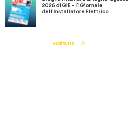
2026 di GIE – Il Giornale
dell’Installatore Elettrico
Vedi tutte