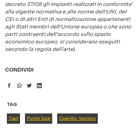
decreto 37/08 gli impianti realizzati in conformita’
alla vigente normativa e alle norme dell’UNI, del
CEI o di altri Enti di normalizzazione appartenenti
agli Stati membri dell’Unione europea o che sono
parti contraenti dell’accordo sullo spazio
economico europeo, si considerano eseguiti
secondo la regola dell’arte
).
CONDIVIDI
TAG
Cavi
Punto luce
Quesito_tecnico