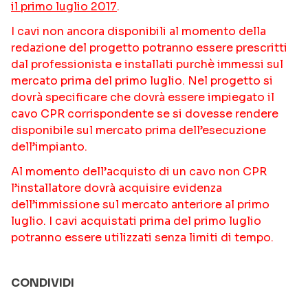
il primo luglio 2017
.
I cavi non ancora disponibili al momento della
redazione del progetto potranno essere prescritti
dal professionista e installati purchè immessi sul
mercato prima del primo luglio. Nel progetto si
dovrà specificare che dovrà essere impiegato il
cavo CPR corrispondente se si dovesse rendere
disponibile sul mercato prima dell’esecuzione
dell’impianto.
Al momento dell’acquisto di un cavo non CPR
l’installatore dovrà acquisire evidenza
dell’immissione sul mercato anteriore al primo
luglio. I cavi acquistati prima del primo luglio
potranno essere utilizzati senza limiti di tempo.
CONDIVIDI