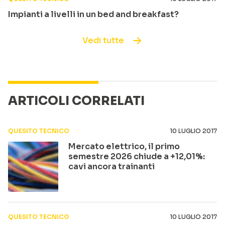
Impianti a livelli in un bed and breakfast?
Vedi tutte
ARTICOLI CORRELATI
QUESITO TECNICO
10 LUGLIO 2017
Mercato elettrico, il primo
semestre 2026 chiude a +12,01%:
cavi ancora trainanti
QUESITO TECNICO
10 LUGLIO 2017