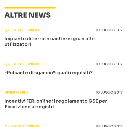
ALTRE NEWS
QUESITO TECNICO
10 LUGLIO 2017
Impianto di terra in cantiere: gru e altri
utilizzatori
QUESITO TECNICO
10 LUGLIO 2017
“Pulsante di sgancio”: quali requisiti?
RINNOVABILI
10 LUGLIO 2017
Incentivi FER: online il regolamento GSE per
l’iscrizione ai registri
QUESITO TECNICO
10 LUGLIO 2017