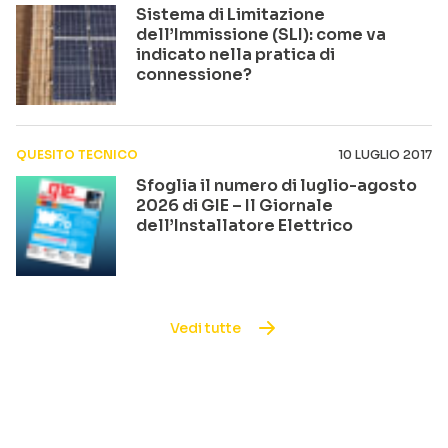
Sistema di Limitazione
dell’Immissione (SLI): come va
indicato nella pratica di
connessione?
QUESITO TECNICO
10 LUGLIO 2017
Sfoglia il numero di luglio-agosto
2026 di GIE – Il Giornale
dell’Installatore Elettrico
Vedi tutte