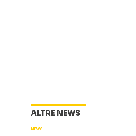
ALTRE NEWS
NEWS