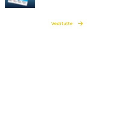
Vedi tutte