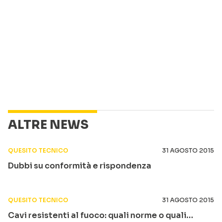
ALTRE NEWS
QUESITO TECNICO
31 AGOSTO 2015
Dubbi su conformità e rispondenza
QUESITO TECNICO
31 AGOSTO 2015
Cavi resistenti al fuoco: quali norme o quali…