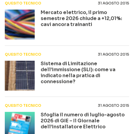
QUESITO TECNICO
31 AGOSTO 2015
Mercato elettrico, il primo
semestre 2026 chiude a +12,01%:
cavi ancora trainanti
QUESITO TECNICO
31 AGOSTO 2015
Sistema di Limitazione
dell’Immissione (SLI): come va
indicato nella pratica di
connessione?
QUESITO TECNICO
31 AGOSTO 2015
Sfoglia il numero di luglio-agosto
2026 di GIE – Il Giornale
dell’Installatore Elettrico