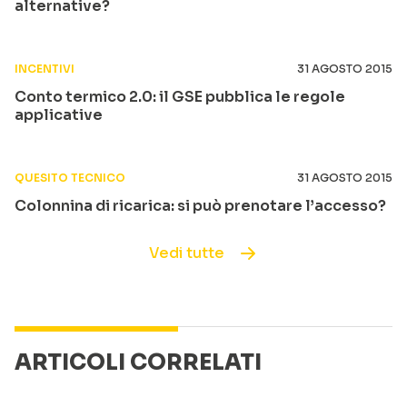
alternative?
INCENTIVI
31 AGOSTO 2015
Conto termico 2.0: il GSE pubblica le regole
applicative
QUESITO TECNICO
31 AGOSTO 2015
Colonnina di ricarica: si può prenotare l’accesso?
Vedi tutte
ARTICOLI CORRELATI