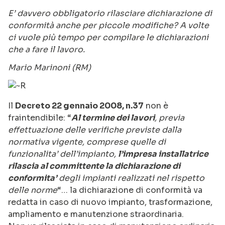
E’ davvero obbligatorio rilasciare dichiarazione di
conformità anche per piccole modifiche? A volte
ci vuole più tempo per compilare le dichiarazioni
che a fare il lavoro.
Mario Marinoni (RM)
Il
Decreto 22 gennaio 2008, n.37
non è
fraintendibile: “
Al termine dei lavori
, previa
effettuazione delle verifiche previste dalla
normativa vigente, comprese quelle di
funzionalita’ dell’impianto,
l’impresa installatrice
rilascia al committente la dichiarazione di
conformita’
degli impianti realizzati nel rispetto
delle norme
“… la dichiarazione di conformità va
redatta in caso di nuovo impianto, trasformazione,
ampliamento e manutenzione straordinaria.