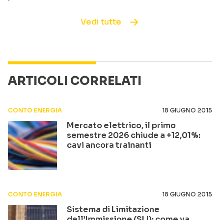
Vedi tutte
ARTICOLI CORRELATI
CONTO ENERGIA
18 GIUGNO 2015
Mercato elettrico, il primo
semestre 2026 chiude a +12,01%:
cavi ancora trainanti
CONTO ENERGIA
18 GIUGNO 2015
Sistema di Limitazione
dell’Immissione (SLI): come va