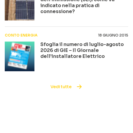
indicato nella pratica di
connessione?
CONTO ENERGIA
18 GIUGNO 2015
Sfoglia il numero di luglio-agosto
2026 di GIE – Il Giornale
dell’Installatore Elettrico
Vedi tutte