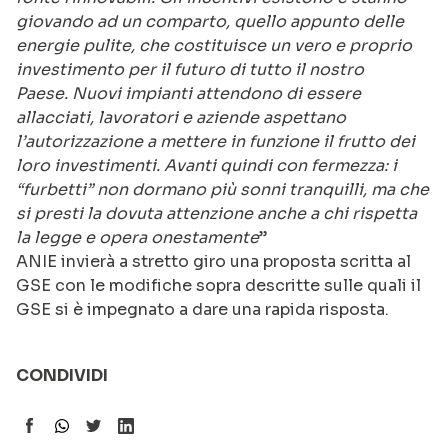
giovando ad un comparto, quello appunto delle
energie pulite, che costituisce un vero e proprio
investimento per il futuro di tutto il nostro
Paese. Nuovi impianti attendono di essere
allacciati, lavoratori e aziende aspettano
l’autorizzazione a mettere in funzione il frutto dei
loro investimenti.
Avanti quindi con fermezza: i
“furbetti” non dormano più sonni tranquilli, ma che
si presti la dovuta attenzione anche a chi rispetta
la legge e opera onestamente
”
ANIE invierà a stretto giro una proposta scritta al
GSE con le modifiche sopra descritte sulle quali il
GSE si è impegnato a dare una rapida risposta.
CONDIVIDI