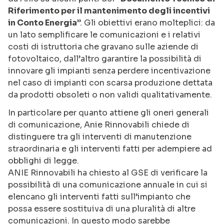
Riferimento per il mantenimento degli incentivi
in Conto Energia
”. Gli obiettivi erano molteplici: da
un lato semplificare le comunicazioni e i relativi
costi di istruttoria che gravano sulle aziende di
fotovoltaico, dall’altro garantire la possibilità di
innovare gli impianti senza perdere incentivazione
nel caso di impianti con scarsa produzione dettata
da prodotti obsoleti o non validi qualitativamente.
In particolare per quanto attiene gli oneri generali
di comunicazione, Anie Rinnovabili chiede di
distinguere tra gli interventi di manutenzione
straordinaria e gli interventi fatti per adempiere ad
obblighi di legge.
ANIE Rinnovabili ha chiesto al GSE di verificare la
possibilità di una comunicazione annuale in cui si
elencano gli interventi fatti sull’impianto che
possa essere sostituiva di una pluralità di altre
comunicazioni. In questo modo sarebbe