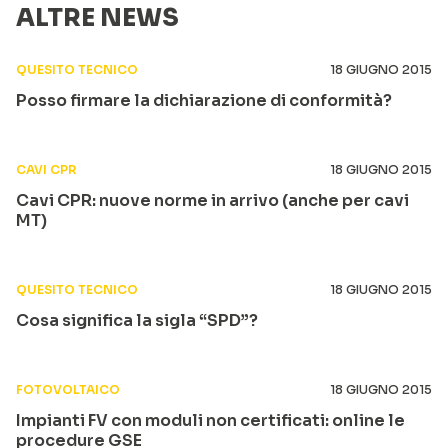
ALTRE NEWS
QUESITO TECNICO
18 GIUGNO 2015
Posso firmare la dichiarazione di conformità?
CAVI CPR
18 GIUGNO 2015
Cavi CPR: nuove norme in arrivo (anche per cavi
MT)
QUESITO TECNICO
18 GIUGNO 2015
Cosa significa la sigla “SPD”?
FOTOVOLTAICO
18 GIUGNO 2015
Impianti FV con moduli non certificati: online le
procedure GSE