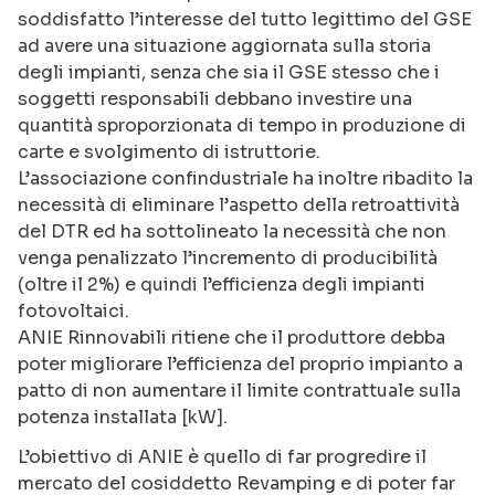
soddisfatto l’interesse del tutto legittimo del GSE
ad avere una situazione aggiornata sulla storia
degli impianti, senza che sia il GSE stesso che i
soggetti responsabili debbano investire una
quantità sproporzionata di tempo in produzione di
carte e svolgimento di istruttorie.
L’associazione confindustriale ha inoltre ribadito la
necessità di eliminare l’aspetto della retroattività
del DTR ed ha sottolineato la necessità che non
venga penalizzato l’incremento di producibilità
(oltre il 2%) e quindi l’efficienza degli impianti
fotovoltaici.
ANIE Rinnovabili ritiene che il produttore debba
poter migliorare l’efficienza del proprio impianto a
patto di non aumentare il limite contrattuale sulla
potenza installata [kW].
L’obiettivo di ANIE è quello di far progredire il
mercato del cosiddetto Revamping e di poter far