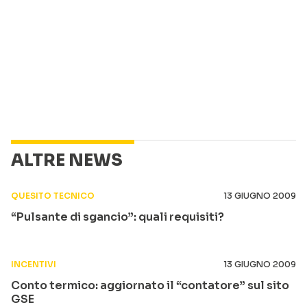
ALTRE NEWS
QUESITO TECNICO
13 GIUGNO 2009
“Pulsante di sgancio”: quali requisiti?
INCENTIVI
13 GIUGNO 2009
Conto termico: aggiornato il “contatore” sul sito
GSE