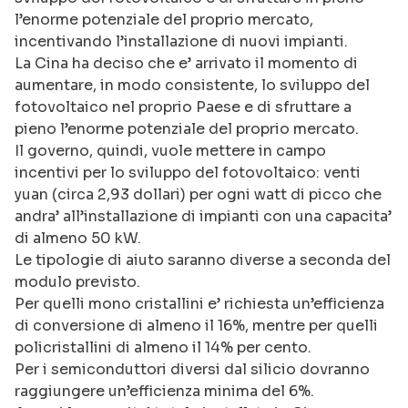
l’enorme potenziale del proprio mercato,
incentivando l’installazione di nuovi impianti.
La Cina ha deciso che e’ arrivato il momento di
aumentare, in modo consistente, lo sviluppo del
fotovoltaico nel proprio Paese e di sfruttare a
pieno l’enorme potenziale del proprio mercato.
Il governo, quindi, vuole mettere in campo
incentivi per lo sviluppo del fotovoltaico: venti
yuan (circa 2,93 dollari) per ogni watt di picco che
andra’ all’installazione di impianti con una capacita’
di almeno 50 kW.
Le tipologie di aiuto saranno diverse a seconda del
modulo previsto.
Per quelli mono cristallini e’ richiesta un’efficienza
di conversione di almeno il 16%, mentre per quelli
policristallini di almeno il 14% per cento.
Per i semiconduttori diversi dal silicio dovranno
raggiungere un’efficienza minima del 6%.