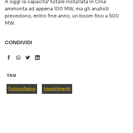
A oggi la capacita’ totale installata in Cina
ammonta ad appena 100 MW, ma gli analisti
prevedono, entro fine anno, un boom fino a 500
MW.
CONDIVIDI
TAG
Fotovoltaico
Investimenti