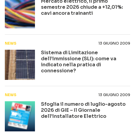
Mercato elettrico, il primo
semestre 2026 chiude a +12,01%:
cavi ancora trainanti
NEWS
13 GIUGNO 2009
Sistema di Limitazione
dell’Immissione (SLI): come va
indicato nella pratica di
connessione?
NEWS
13 GIUGNO 2009
Sfoglia il numero di luglio-agosto
2026 di GIE – Il Giornale
dell’Installatore Elettrico