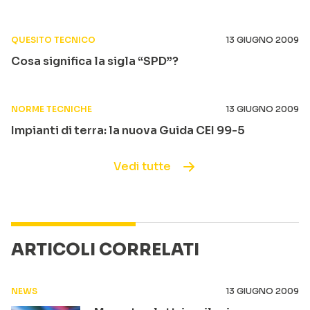
QUESITO TECNICO
13 GIUGNO 2009
Cosa significa la sigla “SPD”?
NORME TECNICHE
13 GIUGNO 2009
Impianti di terra: la nuova Guida CEI 99-5
Vedi tutte
ARTICOLI CORRELATI
NEWS
13 GIUGNO 2009