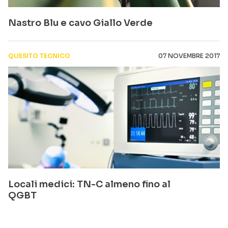
Nastro Blu e cavo Giallo Verde
QUESITO TECNICO
07 NOVEMBRE 2017
Locali medici: TN-C almeno fino al
QGBT