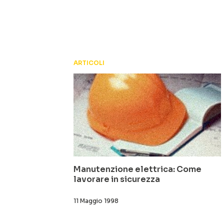
ARTICOLI
Manutenzione elettrica: Come
lavorare in sicurezza
11 Maggio 1998