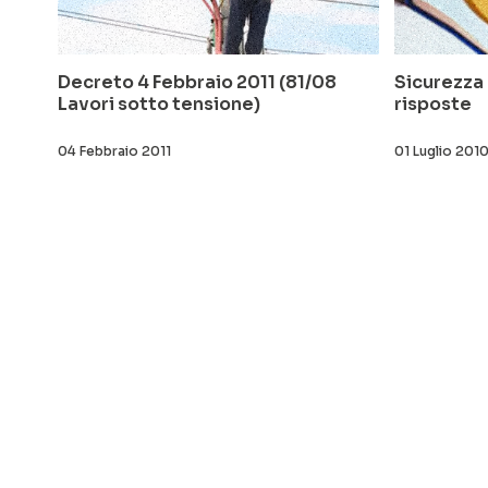
Decreto 4 Febbraio 2011 (81/08
Sicurezza
Lavori sotto tensione)
risposte
04 Febbraio 2011
01 Luglio 201