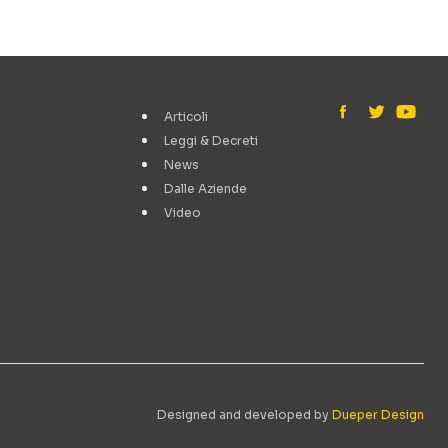
Articoli
Leggi & Decreti
News
Dalle Aziende
Video
Designed and developed by
Dueper Design