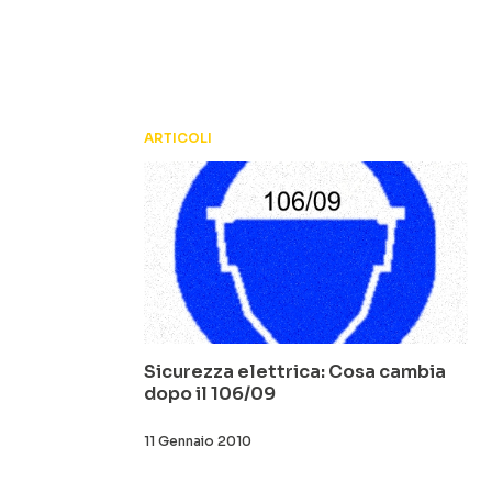
ARTICOLI
Sicurezza elettrica: Cosa cambia
dopo il 106/09
11 Gennaio 2010