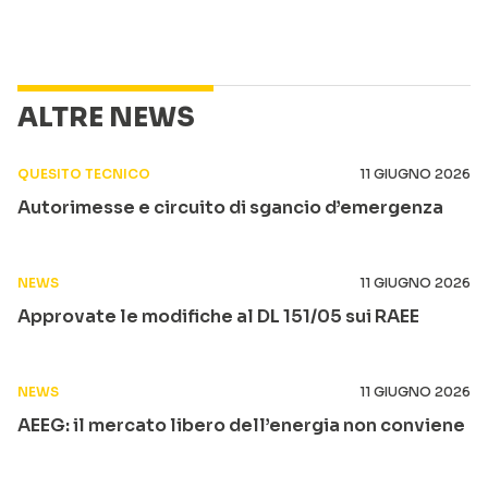
ALTRE NEWS
QUESITO TECNICO
11 GIUGNO 2026
Autorimesse e circuito di sgancio d’emergenza
NEWS
11 GIUGNO 2026
Approvate le modifiche al DL 151/05 sui RAEE
NEWS
11 GIUGNO 2026
AEEG: il mercato libero dell’energia non conviene