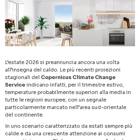
L’estate 2026 si preannuncia ancora una volta
all’insegna del caldo. Le più recenti proiezioni
stagionali del
Copernicus Climate Change
Service
indicano infatti, per il trimestre estivo,
temperature probabilmente superiori alla media in
tutte le regioni europee, con un segnale
particolarmente marcato nell’area sud-orientale
del continente.
In uno scenario caratterizzato da estati sempre più
calde e da una crescente attenzione ai consumi