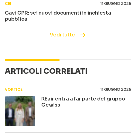
CEI
11 GIUGNO 2026
Cavi CPR: sei nuovi documenti in inchiesta
pubblica
Vedi tutte
ARTICOLI CORRELATI
VORTICE
11 GIUGNO 2026
REair entra a far parte del gruppo
Gewiss