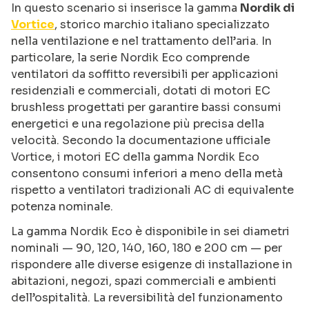
In questo scenario si inserisce la gamma
Nordik di
Vortice
, storico marchio italiano specializzato
nella ventilazione e nel trattamento dell’aria. In
particolare, la serie Nordik Eco comprende
ventilatori da soffitto reversibili per applicazioni
residenziali e commerciali, dotati di motori EC
brushless progettati per garantire bassi consumi
energetici e una regolazione più precisa della
velocità. Secondo la documentazione ufficiale
Vortice, i motori EC della gamma Nordik Eco
consentono consumi inferiori a meno della metà
rispetto a ventilatori tradizionali AC di equivalente
potenza nominale.
La gamma Nordik Eco è disponibile in sei diametri
nominali — 90, 120, 140, 160, 180 e 200 cm — per
rispondere alle diverse esigenze di installazione in
abitazioni, negozi, spazi commerciali e ambienti
dell’ospitalità. La reversibilità del funzionamento