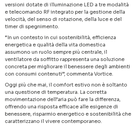
versioni dotate di illuminazione LED a tre modalità
e telecomando RF integrato per la gestione della
velocità, del senso di rotazione, della luce e del
timer di spegnimento.
“In un contesto in cui sostenibilità, efficienza
energetica e qualità della vita domestica
assumono un ruolo sempre più centrale, il
ventilatore da soffitto rappresenta una soluzione
concreta per migliorare il benessere degli ambienti
con consumi contenuti”, commenta Vortice.
Oggi più che mai, il comfort estivo non è soltanto
una questione di temperatura. La corretta
movimentazione dell’aria può fare la differenza,
offrendo una risposta efficace alle esigenze di
benessere, risparmio energetico e sostenibilità che
caratterizzano il vivere contemporaneo.