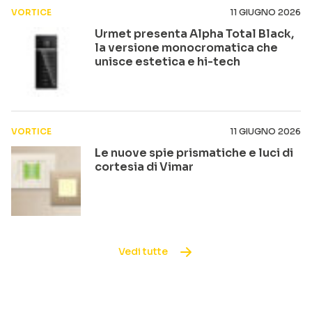
VORTICE
11 GIUGNO 2026
Urmet presenta Alpha Total Black,
la versione monocromatica che
unisce estetica e hi-tech
VORTICE
11 GIUGNO 2026
Le nuove spie prismatiche e luci di
cortesia di Vimar
Vedi tutte