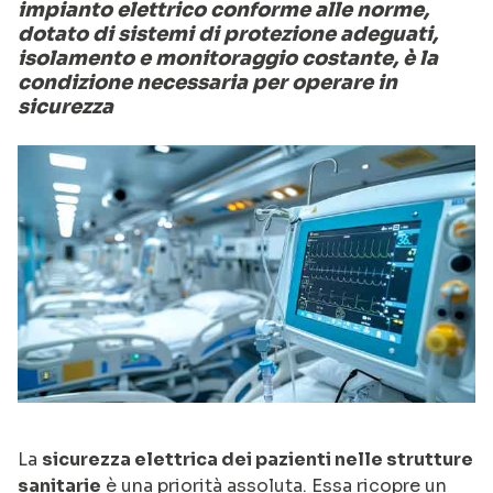
impianto elettrico conforme alle norme,
dotato di sistemi di protezione adeguati,
isolamento e monitoraggio costante, è la
condizione necessaria per operare in
sicurezza
La
sicurezza elettrica dei pazienti nelle strutture
sanitarie
è una priorità assoluta. Essa ricopre un