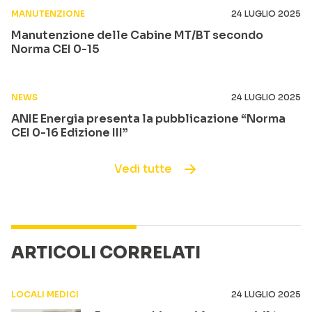
MANUTENZIONE
24 LUGLIO 2025
Manutenzione delle Cabine MT/BT secondo
Norma CEI 0-15
NEWS
24 LUGLIO 2025
ANIE Energia presenta la pubblicazione “Norma
CEI 0-16 Edizione III”
Vedi tutte
ARTICOLI CORRELATI
LOCALI MEDICI
24 LUGLIO 2025