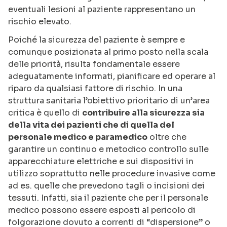
eventuali lesioni al paziente rappresentano un
rischio elevato.
Poiché la sicurezza del paziente è sempre e
comunque posizionata al primo posto nella scala
delle priorità, risulta fondamentale essere
adeguatamente informati, pianificare ed operare al
riparo da qualsiasi fattore di rischio. In una
struttura sanitaria l’obiettivo prioritario di un’area
critica è quello di
contribuire alla sicurezza sia
della vita dei pazienti che di quella del
personale medico e paramedico
oltre che
garantire un continuo e metodico controllo sulle
apparecchiature elettriche e sui dispositivi in
utilizzo soprattutto nelle procedure invasive come
ad es. quelle che prevedono tagli o incisioni dei
tessuti. Infatti, sia il paziente che per il personale
medico possono essere esposti al pericolo di
folgorazione dovuto a correnti di “dispersione” o