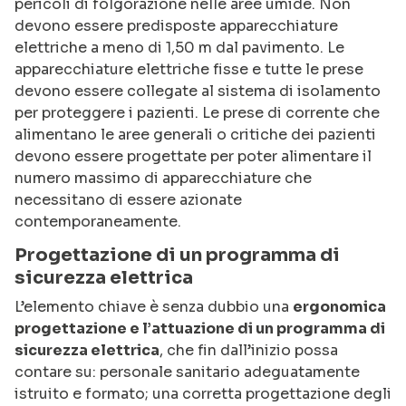
pericoli di folgorazione nelle aree umide. Non
devono essere predisposte apparecchiature
elettriche a meno di 1,50 m dal pavimento. Le
apparecchiature elettriche fisse e tutte le prese
devono essere collegate al sistema di isolamento
per proteggere i pazienti. Le prese di corrente che
alimentano le aree generali o critiche dei pazienti
devono essere progettate per poter alimentare il
numero massimo di apparecchiature che
necessitano di essere azionate
contemporaneamente.
Progettazione di un programma di
sicurezza elettrica
L’elemento chiave è senza dubbio una
ergonomica
progettazione e l’attuazione di un programma di
sicurezza elettrica
, che fin dall’inizio possa
contare su: personale sanitario adeguatamente
istruito e formato; una corretta progettazione degli