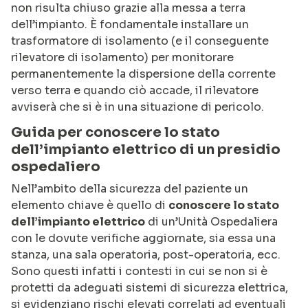
non risulta chiuso grazie alla messa a terra
dell’impianto. È fondamentale installare un
trasformatore di isolamento (e il conseguente
rilevatore di isolamento) per monitorare
permanentemente la dispersione della corrente
verso terra e quando ciò accade, il rilevatore
avviserà che si è in una situazione di pericolo.
Guida per conoscere lo stato
dell’impianto elettrico di un presidio
ospedaliero
Nell’ambito della sicurezza del paziente un
elemento chiave è quello di
conoscere lo stato
dell’impianto elettrico
di un’Unità Ospedaliera
con le dovute verifiche aggiornate, sia essa una
stanza, una sala operatoria, post-operatoria, ecc.
Sono questi infatti i contesti in cui se non si è
protetti da adeguati sistemi di sicurezza elettrica,
si evidenziano rischi elevati correlati ad eventuali