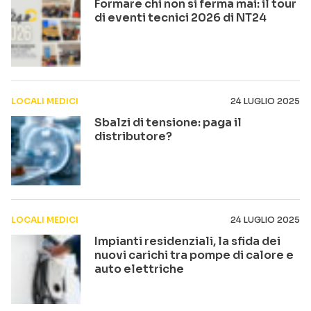
Formare chi non si ferma mai: il tour
di eventi tecnici 2026 di NT24
LOCALI MEDICI
24 LUGLIO 2025
Sbalzi di tensione: paga il
distributore?
LOCALI MEDICI
24 LUGLIO 2025
Impianti residenziali, la sfida dei
nuovi carichi tra pompe di calore e
auto elettriche