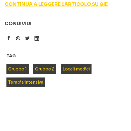
CONTINUA A LEGGERE L’ARTICOLO SU GIE
CONDIVIDI
TAG
Gruppo 1
Gruppo 2
Locali medici
Terapia intensiva