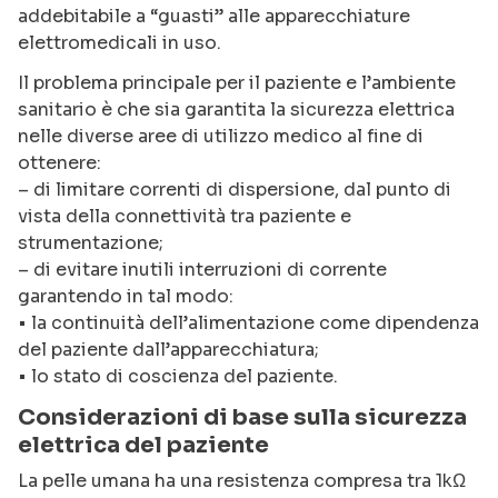
addebitabile a “guasti” alle apparecchiature
elettromedicali in uso.
Il problema principale per il paziente e l’ambiente
sanitario è che sia garantita la sicurezza elettrica
nelle diverse aree di utilizzo medico al fine di
ottenere:
– di limitare correnti di dispersione, dal punto di
vista della connettività tra paziente e
strumentazione;
– di evitare inutili interruzioni di corrente
garantendo in tal modo:
• la continuità dell’alimentazione come dipendenza
del paziente dall’apparecchiatura;
• lo stato di coscienza del paziente.
Considerazioni di base sulla sicurezza
elettrica del paziente
La pelle umana ha una resistenza compresa tra 1kΩ