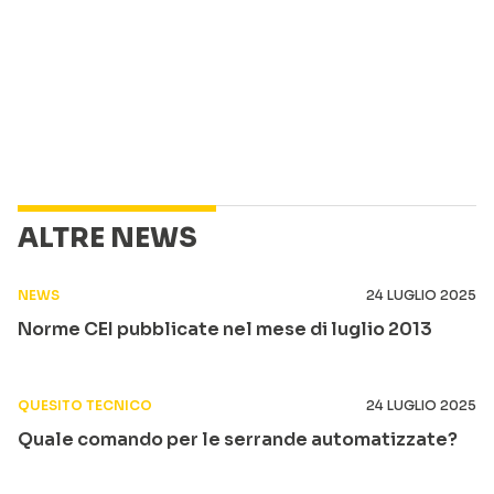
ALTRE NEWS
NEWS
24 LUGLIO 2025
Norme CEI pubblicate nel mese di luglio 2013
QUESITO TECNICO
24 LUGLIO 2025
Quale comando per le serrande automatizzate?