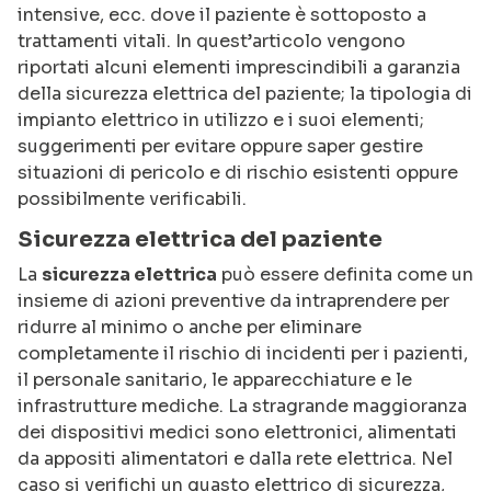
intensive, ecc. dove il paziente è sottoposto a
trattamenti vitali. In quest’articolo vengono
riportati alcuni elementi imprescindibili a garanzia
della sicurezza elettrica del paziente; la tipologia di
impianto elettrico in utilizzo e i suoi elementi;
suggerimenti per evitare oppure saper gestire
situazioni di pericolo e di rischio esistenti oppure
possibilmente verificabili.
Sicurezza elettrica del paziente
La
sicurezza elettrica
può essere definita come un
insieme di azioni preventive da intraprendere per
ridurre al minimo o anche per eliminare
completamente il rischio di incidenti per i pazienti,
il personale sanitario, le apparecchiature e le
infrastrutture mediche. La stragrande maggioranza
dei dispositivi medici sono elettronici, alimentati
da appositi alimentatori e dalla rete elettrica. Nel
caso si verifichi un guasto elettrico di sicurezza,