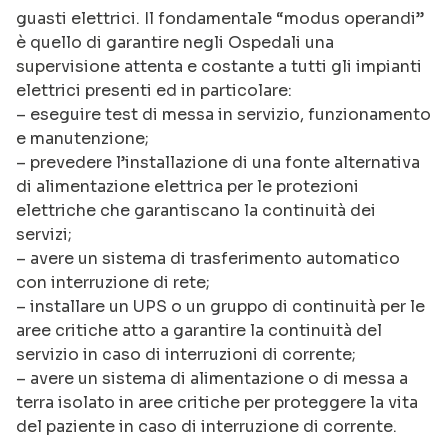
guasti elettrici. Il fondamentale “modus operandi”
è quello di garantire negli Ospedali una
supervisione attenta e costante a tutti gli impianti
elettrici presenti ed in particolare:
– eseguire test di messa in servizio, funzionamento
e manutenzione;
– prevedere l’installazione di una fonte alternativa
di alimentazione elettrica per le protezioni
elettriche che garantiscano la continuità dei
servizi;
– avere un sistema di trasferimento automatico
con interruzione di rete;
– installare un UPS o un gruppo di continuità per le
aree critiche atto a garantire la continuità del
servizio in caso di interruzioni di corrente;
– avere un sistema di alimentazione o di messa a
terra isolato in aree critiche per proteggere la vita
del paziente in caso di interruzione di corrente.