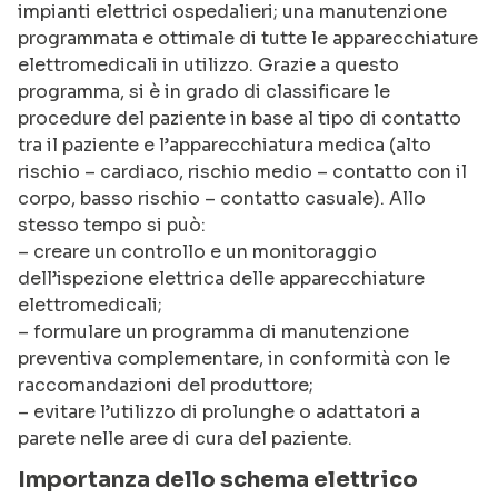
impianti elettrici ospedalieri; una manutenzione
programmata e ottimale di tutte le apparecchiature
elettromedicali in utilizzo. Grazie a questo
programma, si è in grado di classificare le
procedure del paziente in base al tipo di contatto
tra il paziente e l’apparecchiatura medica (alto
rischio – cardiaco, rischio medio – contatto con il
corpo, basso rischio – contatto casuale). Allo
stesso tempo si può:
– creare un controllo e un monitoraggio
dell’ispezione elettrica delle apparecchiature
elettromedicali;
– formulare un programma di manutenzione
preventiva complementare, in conformità con le
raccomandazioni del produttore;
– evitare l’utilizzo di prolunghe o adattatori a
parete nelle aree di cura del paziente.
Importanza dello schema elettrico