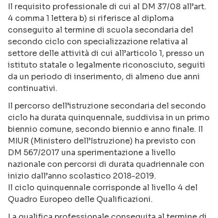
Il requisito professionale di cui al DM 37/08 all’art.
4 comma 1 lettera b) si riferisce al diploma
conseguito al termine di scuola secondaria del
secondo ciclo con specializzazione relativa al
settore delle attività di cui all’articolo 1, presso un
istituto statale o legalmente riconosciuto, seguiti
da un periodo di inserimento, di almeno due anni
continuativi.
Il percorso dell’istruzione secondaria del secondo
ciclo ha durata quinquennale, suddivisa in un primo
biennio comune, secondo biennio e anno finale. Il
MIUR (Ministero dell’Istruzione) ha previsto con
DM 567/2017 una sperimentazione a livello
nazionale con percorsi di durata quadriennale con
inizio dall’anno scolastico 2018-2019.
Il ciclo quinquennale corrisponde al livello 4 del
Quadro Europeo delle Qualificazioni.
La qualifica professionale conseguita al termine di