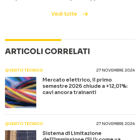
Vedi tutte
ARTICOLI CORRELATI
QUESITO TECNICO
27 NOVEMBRE 2024
Mercato elettrico, il primo
semestre 2026 chiude a +12,01%:
cavi ancora trainanti
QUESITO TECNICO
27 NOVEMBRE 2024
Sistema di Limitazione
dell’Immissione (SLI): come va