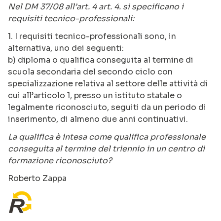
Nel DM 37/08 all’art. 4 art. 4. si specificano i
requisiti tecnico-professionali:
1. I requisiti tecnico-professionali sono, in
alternativa, uno dei seguenti:
b) diploma o qualifica conseguita al termine di
scuola secondaria del secondo ciclo con
specializzazione relativa al settore delle attività di
cui all’articolo 1, presso un istituto statale o
legalmente riconosciuto, seguiti da un periodo di
inserimento, di almeno due anni continuativi.
La qualifica è intesa come qualifica professionale
conseguita al termine del triennio in un centro di
formazione riconosciuto?
Roberto Zappa