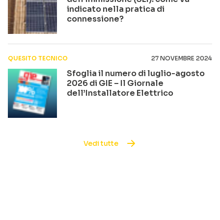
indicato nella pratica di
connessione?
QUESITO TECNICO
27 NOVEMBRE 2024
Sfoglia il numero di luglio-agosto
2026 di GIE – Il Giornale
dell’Installatore Elettrico
Vedi tutte