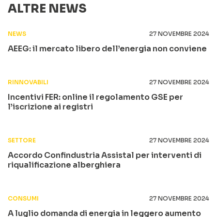
ALTRE NEWS
NEWS
27 NOVEMBRE 2024
AEEG: il mercato libero dell’energia non conviene
RINNOVABILI
27 NOVEMBRE 2024
Incentivi FER: online il regolamento GSE per
l’iscrizione ai registri
SETTORE
27 NOVEMBRE 2024
Accordo Confindustria Assistal per interventi di
riqualificazione alberghiera
CONSUMI
27 NOVEMBRE 2024
A luglio domanda di energia in leggero aumento