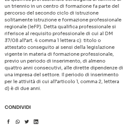
un triennio in un centro di formazione fa parte del
percorso del secondo ciclo di istruzione
solitamente istruzione e formazione professionale
regionale (IeFP). Detta qualifica professionale si
riferisce al requisito professionale di cui al DM
37/08 all’art. 4 comma 1 lettera c): titolo o
attestato conseguito ai sensi della legislazione
vigente in materia di formazione professionale,
previo un periodo di inserimento, di almeno
quattro anni consecutivi, alle dirette dipendenze di
una impresa del settore. Il periodo di inserimento
per le attività di cui all’articolo 1, comma 2, lettera
d) è di due anni.
CONDIVIDI