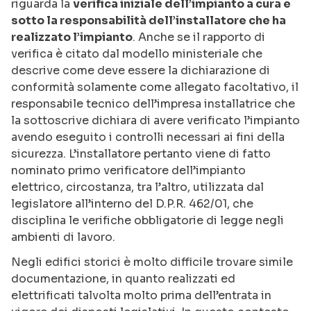
riguarda la
verifica iniziale dell’impianto a cura e
sotto la responsabilità dell’installatore che ha
realizzato l’impianto
. Anche se il rapporto di
verifica è citato dal modello ministeriale che
descrive come deve essere la dichiarazione di
conformità solamente come allegato facoltativo, il
responsabile tecnico dell’impresa installatrice che
la sottoscrive dichiara di avere verificato l’impianto
avendo eseguito i controlli necessari ai fini della
sicurezza. L’installatore pertanto viene di fatto
nominato primo verificatore dell’impianto
elettrico, circostanza, tra l’altro, utilizzata dal
legislatore all’interno del D.P.R. 462/01, che
disciplina le verifiche obbligatorie di legge negli
ambienti di lavoro.
Negli edifici storici è molto difficile trovare simile
documentazione, in quanto realizzati ed
elettrificati talvolta molto prima dell’entrata in