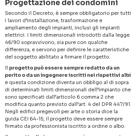
Progettazione dei condomini
Secondo il Decreto, è sempre obbligatorio per tutti
i lavori d’installazione, trasformazione e
ampliamento degli impianti, inclusi gli impianti
elettrici. I limiti dimensionali introdotti dalla legge
46/90 sopravvivono, sia pure con qualche
differenza, e servono per definire le caratteristiche
del soggetto abilitato a firmare il progetto.
Il
progetto può essere sempre redatto da un
perito o da un ingegnere iscritti nei rispettivi albi
e questa condizione diventa un obbligo al di sopra
di determinati limiti dimensionali dell’impianto che
sono specificati dall’articolo 6 comma 2 che
modifica quanto previsto dall’art. 4 del DPR 447/91.
Negli edifici pregevoli per arte o storia dice la
guida CEI 64-15, il progetto deve essere sempre
firmato da professionista iscritto a ordine o albo.