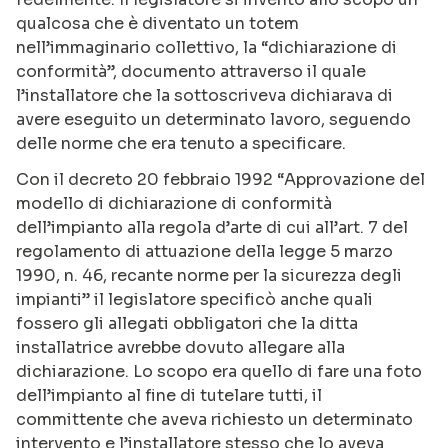
qualcosa che è diventato un totem
nell’immaginario collettivo, la “dichiarazione di
conformità”, documento attraverso il quale
l’installatore che la sottoscriveva dichiarava di
avere eseguito un determinato lavoro, seguendo
delle norme che era tenuto a specificare.
Con il decreto 20 febbraio 1992 “Approvazione del
modello di dichiarazione di conformità
dell’impianto alla regola d’arte di cui all’art. 7 del
regolamento di attuazione della legge 5 marzo
1990, n. 46, recante norme per la sicurezza degli
impianti” il legislatore specificò anche quali
fossero gli allegati obbligatori che la ditta
installatrice avrebbe dovuto allegare alla
dichiarazione. Lo scopo era quello di fare una foto
dell’impianto al fine di tutelare tutti, il
committente che aveva richiesto un determinato
intervento e l’installatore stesso che lo aveva