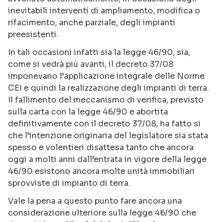
inevitabili interventi di ampliamento, modifica o
rifacimento, anche parziale, degli impianti
preesistenti.
In tali occasioni infatti sia la legge 46/90, sia,
come si vedrà più avanti, il decreto 37/08
imponevano l’applicazione integrale delle Norme
CEI e quindi la realizzazione degli impianti di terra.
Il fallimento del meccanismo di verifica, previsto
sulla carta con la legge 46/90 e abortita
definitivamente con il decreto 37/08, ha fatto si
che l’intenzione originaria del legislatore sia stata
spesso e volentieri disattesa tanto che ancora
oggi a molti anni dall’entrata in vigore della legge
46/90 esistono ancora molte unità immobiliari
sprovviste di impianto di terra.
Vale la pena a questo punto fare ancora una
considerazione ulteriore sulla legge 46/90 che