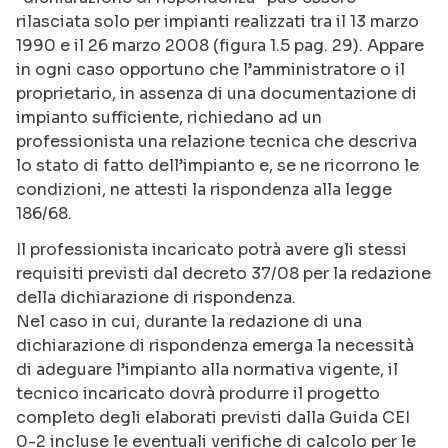
rilasciata solo per impianti realizzati tra il 13 marzo
1990 e il 26 marzo 2008 (figura 1.5 pag. 29). Appare
in ogni caso opportuno che l’amministratore o il
proprietario, in assenza di una documentazione di
impianto sufficiente, richiedano ad un
professionista una relazione tecnica che descriva
lo stato di fatto dell’impianto e, se ne ricorrono le
condizioni, ne attesti la rispondenza alla legge
186/68.
Il professionista incaricato potrà avere gli stessi
requisiti previsti dal decreto 37/08 per la redazione
della dichiarazione di rispondenza.
Nel caso in cui, durante la redazione di una
dichiarazione di rispondenza emerga la necessità
di adeguare l’impianto alla normativa vigente, il
tecnico incaricato dovrà produrre il progetto
completo degli elaborati previsti dalla Guida CEI
0-2 incluse le eventuali verifiche di calcolo per le