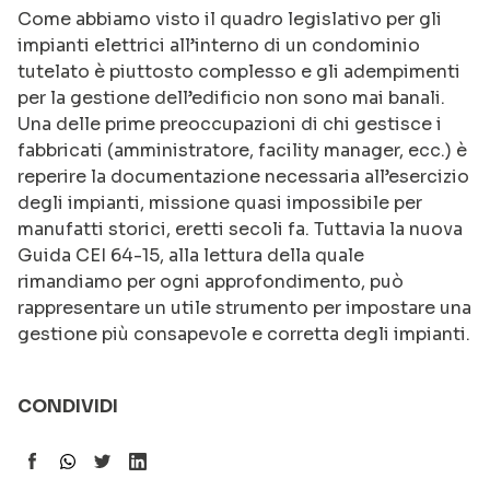
Come abbiamo visto il quadro legislativo per gli
impianti elettrici all’interno di un condominio
tutelato è piuttosto complesso e gli adempimenti
per la gestione dell’edificio non sono mai banali.
Una delle prime preoccupazioni di chi gestisce i
fabbricati (amministratore, facility manager, ecc.) è
reperire la documentazione necessaria all’esercizio
degli impianti, missione quasi impossibile per
manufatti storici, eretti secoli fa. Tuttavia la nuova
Guida CEI 64-15, alla lettura della quale
rimandiamo per ogni approfondimento, può
rappresentare un utile strumento per impostare una
gestione più consapevole e corretta degli impianti.
CONDIVIDI