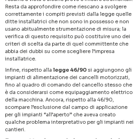
Resta da approfondire come riescano a svolgere
correttamente i compiti previsti dalla legge quelle
ditte installatrici che non sono in possesso e non
usano abitualmente strumentazione di misura; la
verifica di questo requisito può costituire uno dei
criteri di scelta da parte di quel committente che
abbia dei dubbi su come scegliere l’impresa
installatrice.
Infine, rispetto alla
legge 46/90
si aggiungono gli
impianti di alimentazione dei cancelli motorizzati,
fino al quadro di comando del cancello stesso che
è da considerarsi come equipaggiamento elettrico
della macchina. Ancora, rispetto alla 46/90,
scompare l’esclusione dal campo di applicazione
per gli impianti “all’aperto” che aveva creato
qualche problema interpretativo per gli impianti nei
cantieri.