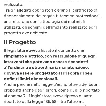
realizzato.
Tra gli allegati obbligatori c’erano il certificato di
riconoscimento dei requisiti tecnico professionali,
una relazione con la tipologia dei materiali
utilizzati, gli schemi dell’impianto realizzato ed il
progetto ove richiesto.
Il Progetto
Il legislatore aveva fissato il concetto che
l’
impianto elettrico, con l’esclusione di quegli
interventi che potevano essere ricondotti
all’ordinaria e straordinaria manutenzione,
doveva essere progettato al di sopra di ben
definiti limiti dimensionali.
Anche perché nella legge c’erano oltre a dei buoni
propositi anche degli errori, come quello riportato
al comma 7. Il legislatore aveva ripreso quanto
riportato dalla legge 186/68 – tra l’altro mai