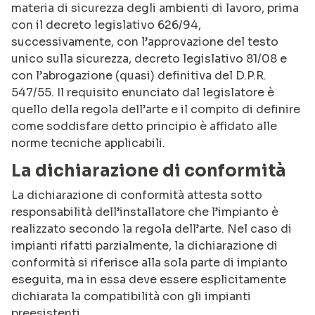
materia di sicurezza degli ambienti di lavoro, prima
con il decreto legislativo 626/94,
successivamente, con l’approvazione del testo
unico sulla sicurezza, decreto legislativo 81/08 e
con l’abrogazione (quasi) definitiva del D.P.R.
547/55. Il requisito enunciato dal legislatore è
quello della regola dell’arte e il compito di definire
come soddisfare detto principio è affidato alle
norme tecniche applicabili.
La dichiarazione di conformità
La dichiarazione di conformità attesta sotto
responsabilità dell’installatore che l’impianto è
realizzato secondo la regola dell’arte. Nel caso di
impianti rifatti parzialmente, la dichiarazione di
conformità si riferisce alla sola parte di impianto
eseguita, ma in essa deve essere esplicitamente
dichiarata la compatibilità con gli impianti
preesistenti.