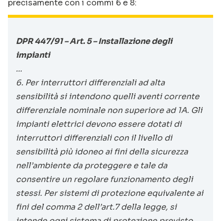
precisamente con i commi 6 e 8:
DPR 447/91 – Art. 5 – Installazione degli
impianti
…
6. Per interruttori differenziali ad alta
sensibilità si intendono quelli aventi corrente
differenziale nominale non superiore ad 1A. Gli
impianti elettrici devono essere dotati di
interruttori differenziali con il livello di
sensibilità più idoneo ai fini della sicurezza
nell’ambiente da proteggere e tale da
consentire un regolare funzionamento degli
stessi. Per sistemi di protezione equivalente ai
fini del comma 2 dell’art.7 della legge, si
intende ogni sistema di protezione previsto