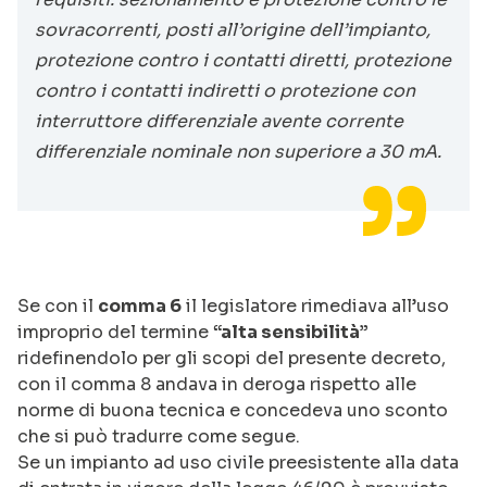
sovracorrenti, posti all’origine dell’impianto,
protezione contro i contatti diretti, protezione
contro i contatti indiretti o protezione con
interruttore differenziale avente corrente
differenziale nominale non superiore a 30 mA.
Se con il
comma 6
il legislatore rimediava all’uso
improprio del termine
“alta sensibilità”
ridefinendolo per gli scopi del presente decreto,
con il comma 8 andava in deroga rispetto alle
norme di buona tecnica e concedeva uno sconto
che si può tradurre come segue.
Se un impianto ad uso civile preesistente alla data