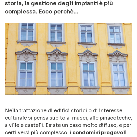
storia, la gestione degli impianti è più
complessa. Ecco perchè…
Nella trattazione di edifici storici o di interesse
culturale si pensa subito ai musei, alle pinacoteche,
a ville e castelli. Esiste un caso molto diffuso, e per
certi versi più complesso: i
condomini pregevoli
.