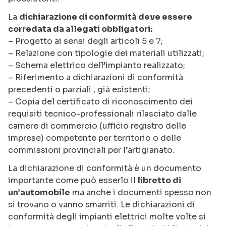
La
dichiarazione di conformità deve essere
corredata da allegati obbligatori:
– Progetto ai sensi degli articoli 5 e 7;
– Relazione con tipologie dei materiali utilizzati;
– Schema elettrico dell’impianto realizzato;
– Riferimento a dichiarazioni di conformità
precedenti o parziali , già esistenti;
– Copia del certificato di riconoscimento dei
requisiti tecnico-professionali rilasciato dalle
camere di commercio (ufficio registro delle
imprese) competente per territorio o delle
commissioni provinciali per l’artigianato.
La dichiarazione di conformità è un documento
importante come può esserlo il
libretto di
un’automobile
ma anche i documenti spesso non
si trovano o vanno smarriti. Le dichiarazioni di
conformità degli impianti elettrici molte volte si