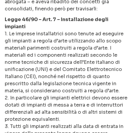
abrogata – e aveva ribadito dei concetti già
consolidati, finendo però per travisarli:
Legge 46/90 – Art. 7 – Installazione degli
impianti
1. Le imprese installatrici sono tenute ad eseguire
gli impianti a regola d’arte utilizzando allo scopo
materiali parimenti costruiti a regola d’arte. I
materiali ed i componenti realizzati secondo le
norme tecniche di sicurezza dell’Ente italiano di
unificazione (UNI) e del Comitato Elettrotecnico
Italiano (CEI), nonché nel rispetto di quanto
prescritto dalla legislazione tecnica vigente in
materia, si considerano costruiti a regola d’arte.
2. In particolare gli impianti elettrici devono essere
dotati di impianti di messa a terra e di interruttori
differenziali ad alta sensibilità o di altri sistemi di
protezione equivalenti.
3. Tutti gli impianti realizzati alla data di entrata in