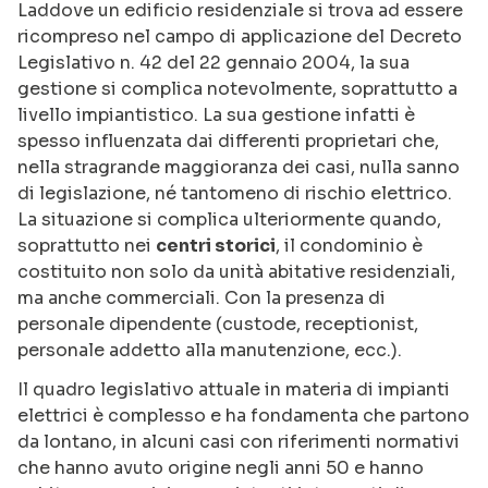
Laddove un edificio residenziale si trova ad essere
ricompreso nel campo di applicazione del Decreto
Legislativo n. 42 del 22 gennaio 2004, la sua
gestione si complica notevolmente, soprattutto a
livello impiantistico. La sua gestione infatti è
spesso influenzata dai differenti proprietari che,
nella stragrande maggioranza dei casi, nulla sanno
di legislazione, né tantomeno di rischio elettrico.
La situazione si complica ulteriormente quando,
soprattutto nei
centri storici
, il condominio è
costituito non solo da unità abitative residenziali,
ma anche commerciali. Con la presenza di
personale dipendente (custode, receptionist,
personale addetto alla manutenzione, ecc.).
Il quadro legislativo attuale in materia di impianti
elettrici è complesso e ha fondamenta che partono
da lontano, in alcuni casi con riferimenti normativi
che hanno avuto origine negli anni 50 e hanno