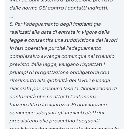
dalle norme CEI contro i contatti indiretti.
…
8. Per l’adeguamento degli impianti già
realizzati alla data di entrata in vigore della
legge è consentita una suddivisione dei lavori
in fasi operative purché l’adeguamento
complessivo avvenga comunque nel triennio
previsto dalla legge, vengano rispettati i
principi di progettazione obbligatoria con
riferimento alla globalità dei lavori e venga
rilasciata per ciascuna fase la dichiarazione di
conformità che ne attesti l’autonoma
funzionalità e la sicurezza. Si considerano
comunque adeguati gli impianti elettrici
preesistenti che presentino i seguenti
requisiti: sezionamento e protezione contro le