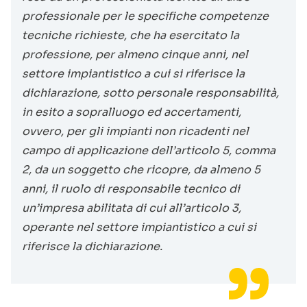
professionale per le specifiche competenze
tecniche richieste, che ha esercitato la
professione, per almeno cinque anni, nel
settore impiantistico a cui si riferisce la
dichiarazione, sotto personale responsabilità,
in esito a sopralluogo ed accertamenti,
ovvero, per gli impianti non ricadenti nel
campo di applicazione dell’articolo 5, comma
2, da un soggetto che ricopre, da almeno 5
anni, il ruolo di responsabile tecnico di
un’impresa abilitata di cui all’articolo 3,
operante nel settore impiantistico a cui si
riferisce la dichiarazione.