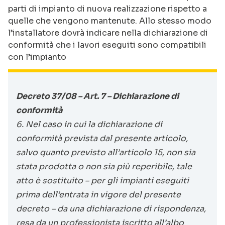
parti di impianto di nuova realizzazione rispetto a
quelle che vengono mantenute. Allo stesso modo
l’installatore dovrà indicare nella dichiarazione di
conformità che i lavori eseguiti sono compatibili
con l’impianto
Decreto 37/08 – Art. 7 – Dichiarazione di
conformità
6. Nel caso in cui la dichiarazione di
conformità prevista dal presente articolo,
salvo quanto previsto all’articolo 15, non sia
stata prodotta o non sia più reperibile, tale
atto è sostituito – per gli impianti eseguiti
prima dell’entrata in vigore del presente
decreto – da una dichiarazione di rispondenza,
resa da un professionista iscritto all’albo