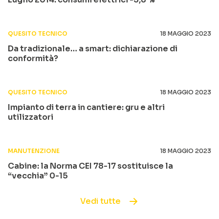
QUESITO TECNICO
18 MAGGIO 2023
Da tradizionale… a smart: dichiarazione di
conformità?
QUESITO TECNICO
18 MAGGIO 2023
Impianto di terra in cantiere: gru e altri
utilizzatori
MANUTENZIONE
18 MAGGIO 2023
Cabine: la Norma CEI 78-17 sostituisce la
“vecchia” 0-15
Vedi tutte