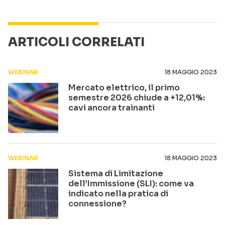
ARTICOLI CORRELATI
WEBINAR
18 MAGGIO 2023
Mercato elettrico, il primo
semestre 2026 chiude a +12,01%:
cavi ancora trainanti
WEBINAR
18 MAGGIO 2023
Sistema di Limitazione
dell’Immissione (SLI): come va
indicato nella pratica di
connessione?