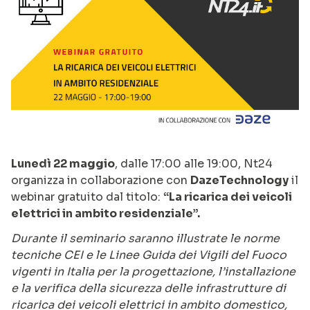
Lunedì 22 maggio
, dalle 17:00 alle 19:00, Nt24
organizza in collaborazione con
DazeTechnology
il
webinar gratuito dal titolo:
“La ricarica dei veicoli
elettrici in ambito residenziale”.
Durante il seminario saranno illustrate le norme
tecniche CEI e le Linee Guida dei Vigili del Fuoco
vigenti in Italia per la progettazione, l’installazione
e la verifica della sicurezza delle infrastrutture di
ricarica dei veicoli elettrici in ambito domestico,