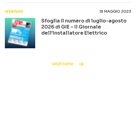
WEBINAR
18 MAGGIO 2023
Sfoglia il numero di luglio-agosto
2026 di GIE – Il Giornale
dell’Installatore Elettrico
Vedi tutte