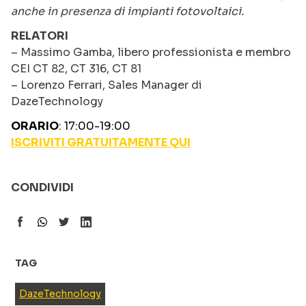
anche in presenza di impianti fotovoltaici.
RELATORI
– Massimo Gamba, libero professionista e membro
CEI CT 82, CT 316, CT 81
– Lorenzo Ferrari, Sales Manager di
DazeTechnology
ORARIO
: 17:00-19:00
ISCRIVITI GRATUITAMENTE QUI
CONDIVIDI
TAG
DazeTechnology