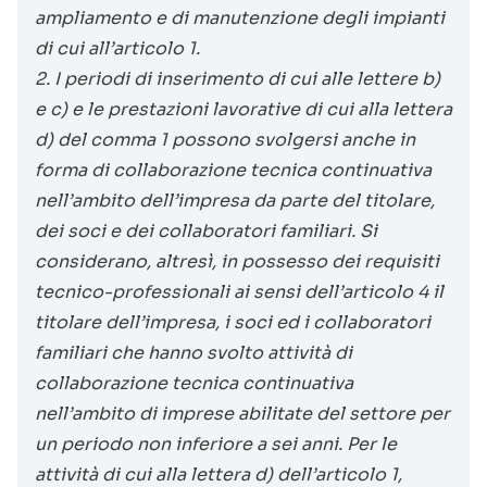
ampliamento e di manutenzione degli impianti
di cui all’articolo 1.
2. I periodi di inserimento di cui alle lettere b)
e c) e le prestazioni lavorative di cui alla lettera
d) del comma 1 possono svolgersi anche in
forma di collaborazione tecnica continuativa
nell’ambito dell’impresa da parte del titolare,
dei soci e dei collaboratori familiari. Si
considerano, altresì, in possesso dei requisiti
tecnico-professionali ai sensi dell’articolo 4 il
titolare dell’impresa, i soci ed i collaboratori
familiari che hanno svolto attività di
collaborazione tecnica continuativa
nell’ambito di imprese abilitate del settore per
un periodo non inferiore a sei anni. Per le
attività di cui alla lettera d) dell’articolo 1,