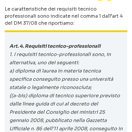
Le caratteristiche dei requisiti tecnico
professionali sono indicate nel comma 1 dall’art 4
del DM 37/08 che riportiamo:
Art. 4. Requisiti tecnico-professionali
1. I requisiti tecnico-professionali sono, in
alternativa, uno dei seguenti:
a) diploma di laurea in materia tecnica
specifica conseguito presso una università
statale o legalmente riconosciuta;
((a-bis) diploma di tecnico superiore previsto
dalle linee guida di cui al decreto del
Presidente del Consiglio dei ministri 25
gennaio 2008, pubblicato nella Gazzetta
Ufficiale n. 86 dell’11 aprile 2008, conseguito in