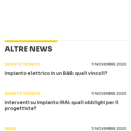
ALTRE NEWS
QUESITO TECNICO
11 NOVEMBRE 2020
Impianto elettrico in un B&B: quali vincoli?
QUESITO TECNICO
11 NOVEMBRE 2020
Interventi su impianto IRAI: quali obblighi per il
progettista?
NEWS
11 NOVEMBRE 2020