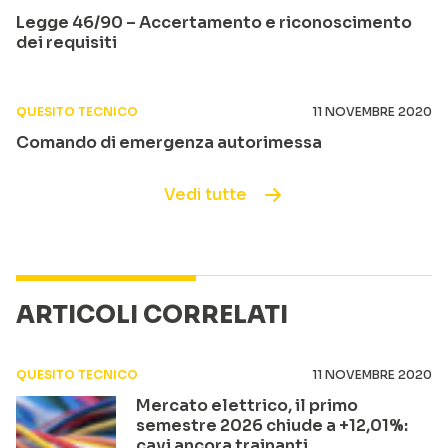
Legge 46/90 – Accertamento e riconoscimento
dei requisiti
QUESITO TECNICO
11 NOVEMBRE 2020
Comando di emergenza autorimessa
Vedi tutte
ARTICOLI CORRELATI
QUESITO TECNICO
11 NOVEMBRE 2020
Mercato elettrico, il primo
semestre 2026 chiude a +12,01%:
cavi ancora trainanti