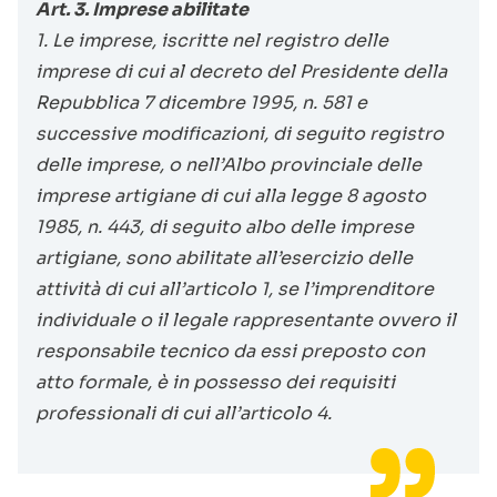
Art. 3. Imprese abilitate
1. Le imprese, iscritte nel registro delle
imprese di cui al decreto del Presidente della
Repubblica 7 dicembre 1995, n. 581 e
successive modificazioni, di seguito registro
delle imprese, o nell’Albo provinciale delle
imprese artigiane di cui alla legge 8 agosto
1985, n. 443, di seguito albo delle imprese
artigiane, sono abilitate all’esercizio delle
attività di cui all’articolo 1, se l’imprenditore
individuale o il legale rappresentante ovvero il
responsabile tecnico da essi preposto con
atto formale, è in possesso dei requisiti
professionali di cui all’articolo 4.