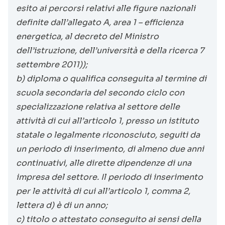
esito ai percorsi relativi alle figure nazionali
definite dall’allegato A, area 1 – efficienza
energetica, al decreto del Ministro
dell’istruzione, dell’università e della ricerca 7
settembre 2011));
b) diploma o qualifica conseguita al termine di
scuola secondaria del secondo ciclo con
specializzazione relativa al settore delle
attività di cui all’articolo 1, presso un istituto
statale o legalmente riconosciuto, seguiti da
un periodo di inserimento, di almeno due anni
continuativi, alle dirette dipendenze di una
impresa del settore. Il periodo di inserimento
per le attività di cui all’articolo 1, comma 2,
lettera d) è di un anno;
c) titolo o attestato conseguito ai sensi della