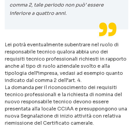
comma 2, tale periodo non può’ essere
inferiore a quattro anni.
Lei potrà eventualmente subentrare nel ruolo di
responsabile tecnico qualora abbia uno dei
requisiti tecnico professionali richiesti in rapporto
anche al tipo di ruolo aziendale svolto e alla
tipologia dell’impresa, vedasi ad esempio quanto
indicato dal comma 2 dell’art. 4.
La domanda per il riconoscimento dei requisiti
tecnico professionali e la richiesta di nomina del
nuovo responsabile tecnico devono essere
presentata alla locale CCIAA e presuppongono una
nuova Segnalazione di inizio attività con relativa
riemissione del Certificato camerale.