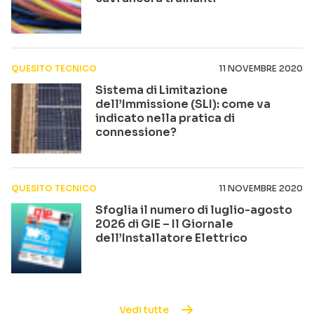
QUESITO TECNICO
11 NOVEMBRE 2020
Sistema di Limitazione
dell’Immissione (SLI): come va
indicato nella pratica di
connessione?
QUESITO TECNICO
11 NOVEMBRE 2020
Sfoglia il numero di luglio-agosto
2026 di GIE – Il Giornale
dell’Installatore Elettrico
Vedi tutte