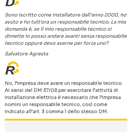
Sono iscritto come installatore dall’anno 2000, ho
avuto e ho tutt’ora un responsabile tecnico. La mia
domanda è, se il mio responsabile tecnico si
dimette io posso andare avanti senza responsabile
tecnico oppure devo averne per forza uno?
Salvatore Agresta
No, l’impresa deve avere un responsabile tecnico.
Ai sensi del DM 37/08 per esercitare l’attività di
installazione elettrica è necessario che l’impresa
nomini un responsabile tecnico, così come
indicato all’art. 3 comma 1 dello stesso DM: