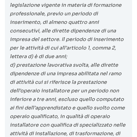
legislazione vigente in materia di formazione
professionale, previo un periodo di
inserimento, di almeno quattro anni
consecutivi, alle dirette dipendenze di una
impresa del settore. Il periodo di inserimento
per le attività di cui all’articolo 1, comma 2,
lettera d) è di due anni;
d) prestazione lavorativa svolta, alle dirette
dipendenze di una impresa abilitata nel ramo
di attività cui si riferisce la prestazione
dell’operaio installatore per un periodo non
inferiore a tre anni, escluso quello computato
ai fini dell’apprendistato e quello svolto come
operaio qualificato, in qualità di operaio
installatore con qualifica di specializzato nelle
attività di installazione, di trasformazione, di