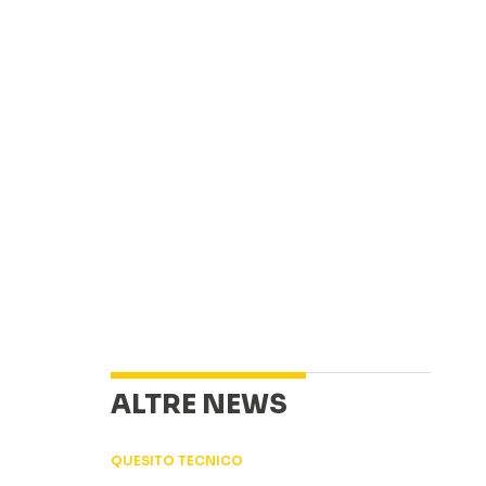
ALTRE NEWS
QUESITO TECNICO