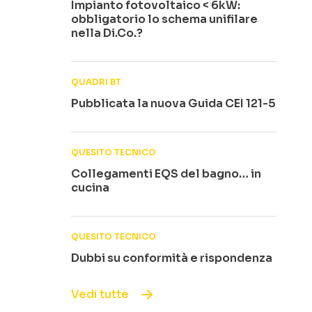
Impianto fotovoltaico < 6kW:
obbligatorio lo schema unifilare
nella Di.Co.?
QUADRI BT
Pubblicata la nuova Guida CEI 121-5
QUESITO TECNICO
Collegamenti EQS del bagno… in
cucina
QUESITO TECNICO
Dubbi su conformità e rispondenza
Vedi tutte