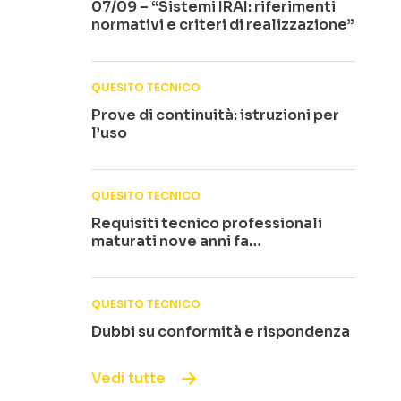
07/09 – “Sistemi IRAI: riferimenti
normativi e criteri di realizzazione”
QUESITO TECNICO
Prove di continuità: istruzioni per
l’uso
QUESITO TECNICO
Requisiti tecnico professionali
maturati nove anni fa…
QUESITO TECNICO
Dubbi su conformità e rispondenza
Vedi tutte