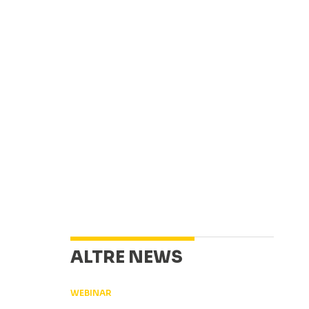
ALTRE NEWS
WEBINAR