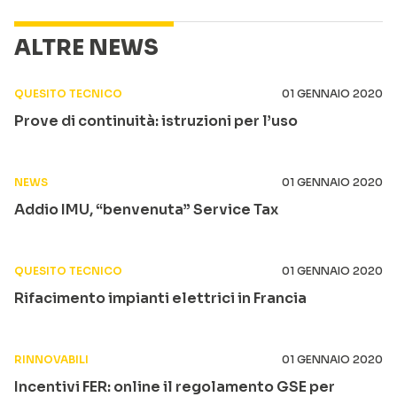
ALTRE NEWS
QUESITO TECNICO
01 GENNAIO 2020
Prove di continuità: istruzioni per l’uso
NEWS
01 GENNAIO 2020
Addio IMU, “benvenuta” Service Tax
QUESITO TECNICO
01 GENNAIO 2020
Rifacimento impianti elettrici in Francia
RINNOVABILI
01 GENNAIO 2020
Incentivi FER: online il regolamento GSE per