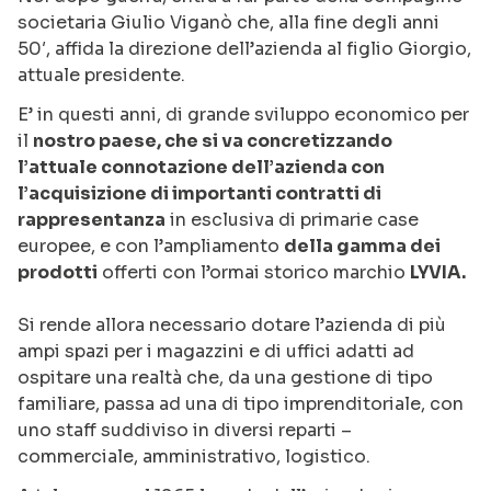
societaria Giulio Viganò che, alla fine degli anni
50′, affida la direzione dell’azienda al figlio Giorgio,
attuale presidente.
E’ in questi anni, di grande sviluppo economico per
il
nostro paese, che si va concretizzando
l’attuale connotazione dell’azienda con
l’acquisizione di importanti contratti di
rappresentanza
in esclusiva di primarie case
europee, e con l’ampliamento
della gamma dei
prodotti
offerti con l’ormai storico marchio
LYVIA.
Si rende allora necessario dotare l’azienda di più
ampi spazi per i magazzini e di uffici adatti ad
ospitare una realtà che, da una gestione di tipo
familiare, passa ad una di tipo imprenditoriale, con
uno staff suddiviso in diversi reparti –
commerciale, amministrativo, logistico.