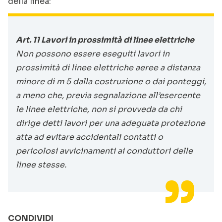
della linea:
Art. 11 Lavori in prossimità di linee elettriche
Non possono essere eseguiti lavori in
prossimità di linee elettriche aeree a distanza
minore di m 5 dalla costruzione o dai ponteggi,
a meno che, previa segnalazione all’esercente
le linee elettriche, non si provveda da chi
dirige detti lavori per una adeguata protezione
atta ad evitare accidentali contatti o
pericolosi avvicinamenti ai conduttori delle
linee stesse.
CONDIVIDI