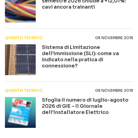
semestre 2026 chiude a +12,01%:
cavi ancora trainanti
QUESITO TECNICO
08 NOVEMBRE 2018
Sistema di Limitazione
dell’Immissione (SLI): come va
indicato nella pratica di
connessione?
QUESITO TECNICO
08 NOVEMBRE 2018
Sfoglia il numero di luglio-agosto
2026 di GIE – Il Giornale
dell’Installatore Elettrico