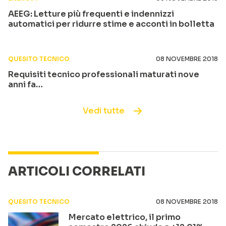
AEEG: Letture più frequenti e indennizzi
automatici per ridurre stime e acconti in bolletta
QUESITO TECNICO
08 NOVEMBRE 2018
Requisiti tecnico professionali maturati nove
anni fa…
Vedi tutte
ARTICOLI CORRELATI
QUESITO TECNICO
08 NOVEMBRE 2018
Mercato elettrico, il primo