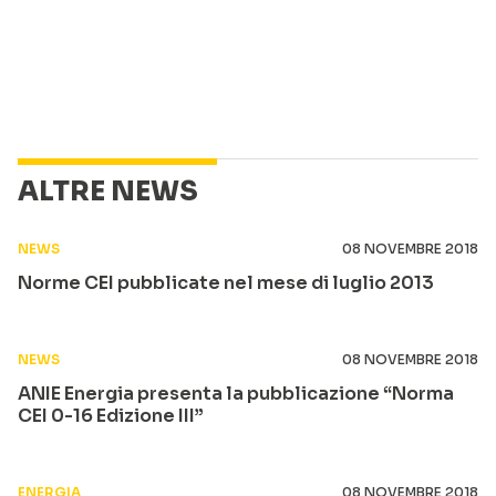
ALTRE NEWS
NEWS
08 NOVEMBRE 2018
Norme CEI pubblicate nel mese di luglio 2013
NEWS
08 NOVEMBRE 2018
ANIE Energia presenta la pubblicazione “Norma
CEI 0-16 Edizione III”
ENERGIA
08 NOVEMBRE 2018