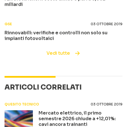
miliardi
GSE
03 OTTOBRE 2019
Rinnovabili: verifiche e controlli non solo su
impianti fotovoltaici
Vedi tutte
ARTICOLI CORRELATI
QUESITO TECNICO
03 OTTOBRE 2019
Mercato elettrico, il primo
semestre 2026 chiude a +12,01%:
cavi ancora trainanti