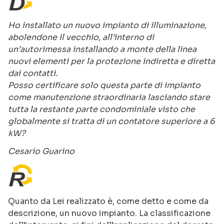
Ho installato un nuovo impianto di illuminazione,
abolendone il vecchio, all’interno di
un’autorimessa installando a monte della linea
nuovi elementi per la protezione indiretta e diretta
dai contatti.
Posso certificare solo questa parte di impianto
come manutenzione straordinaria lasciando stare
tutta la restante parte condominiale visto che
globalmente si tratta di un contatore superiore a 6
kW?
Cesario Guarino
Quanto da Lei realizzato è, come detto e come da
descrizione, un nuovo impianto. La classificazione