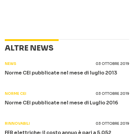
ALTRE NEWS
NEWS
03 OTTOBRE 2019
Norme CEI pubblicate nel mese di luglio 2013
NORME CEI
03 OTTOBRE 2019
Norme CEI pubblicate nel mese di Luglio 2016
RINNOVABILI
03 OTTOBRE 2019
FER elettriche: il costo annuo è pari a 5,052