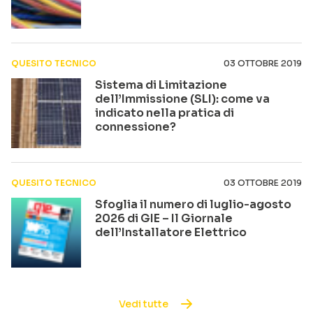
QUESITO TECNICO
03 OTTOBRE 2019
Sistema di Limitazione
dell’Immissione (SLI): come va
indicato nella pratica di
connessione?
QUESITO TECNICO
03 OTTOBRE 2019
Sfoglia il numero di luglio-agosto
2026 di GIE – Il Giornale
dell’Installatore Elettrico
Vedi tutte