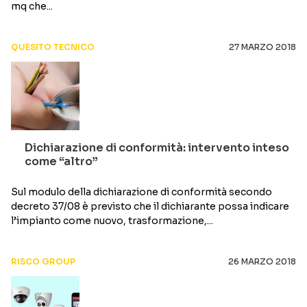
mq che...
QUESITO TECNICO
27 MARZO 2018
Dichiarazione di conformità: intervento inteso
come “altro”
Sul modulo della dichiarazione di conformità secondo
decreto 37/08 è previsto che il dichiarante possa indicare
l’impianto come nuovo, trasformazione,...
RISCO GROUP
26 MARZO 2018