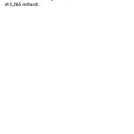
di 5,265 miliardi...