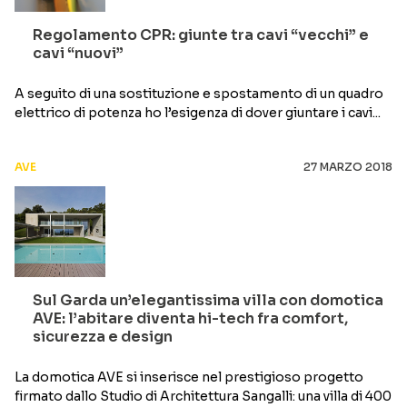
Regolamento CPR: giunte tra cavi “vecchi” e
cavi “nuovi”
A seguito di una sostituzione e spostamento di un quadro
elettrico di potenza ho l’esigenza di dover giuntare i cavi...
AVE
27 MARZO 2018
Sul Garda un’elegantissima villa con domotica
AVE: l’abitare diventa hi-tech fra comfort,
sicurezza e design
La domotica AVE si inserisce nel prestigioso progetto
firmato dallo Studio di Architettura Sangalli: una villa di 400