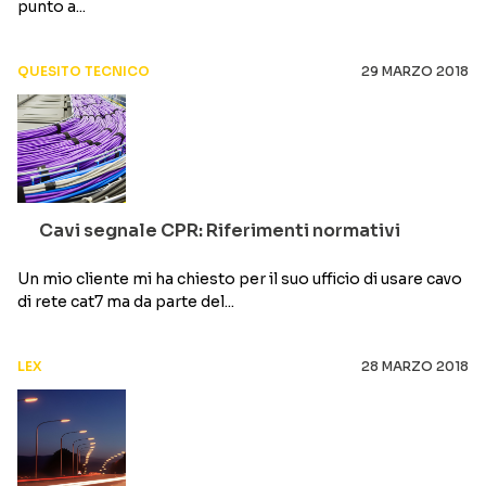
punto a...
QUESITO TECNICO
29 MARZO 2018
Cavi segnale CPR: Riferimenti normativi
Un mio cliente mi ha chiesto per il suo ufficio di usare cavo
di rete cat7 ma da parte del...
LEX
28 MARZO 2018