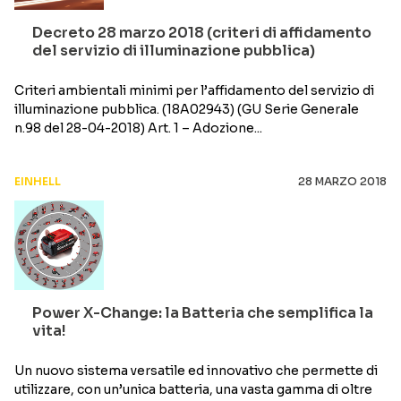
Decreto 28 marzo 2018 (criteri di affidamento
del servizio di illuminazione pubblica)
Criteri ambientali minimi per l’affidamento del servizio di
illuminazione pubblica. (18A02943) (GU Serie Generale
n.98 del 28-04-2018) Art. 1 – Adozione...
EINHELL
28 MARZO 2018
Power X-Change: la Batteria che semplifica la
vita!
Un nuovo sistema versatile ed innovativo che permette di
utilizzare, con un’unica batteria, una vasta gamma di oltre