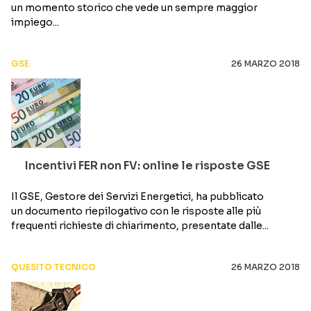
un momento storico che vede un sempre maggior
impiego...
GSE
26 MARZO 2018
Incentivi FER non FV: online le risposte GSE
Il GSE, Gestore dei Servizi Energetici, ha pubblicato
un documento riepilogativo con le risposte alle più
frequenti richieste di chiarimento, presentate dalle...
QUESITO TECNICO
26 MARZO 2018