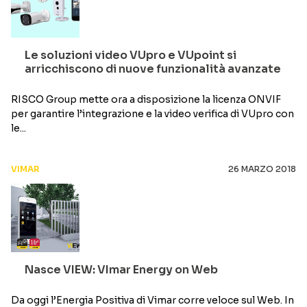
Le soluzioni video VUpro e VUpoint si
arricchiscono di nuove funzionalità avanzate
RISCO Group mette ora a disposizione la licenza ONVIF
per garantire l’integrazione e la video verifica di VUpro con
le...
VIMAR
26 MARZO 2018
Nasce VIEW: VImar Energy on Web
Da oggi l’Energia Positiva di Vimar corre veloce sul Web. In