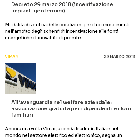
Decreto 29 marzo 2018 (incentivazione
impianti geotermici)
Modalità di verifica delle condizioni per il riconoscimento,
nell’ambito degli schemi di incentivazione alle fonti
energetiche rinnovabili, di premi e...
VIMAR
29 MARZO 2018
All’avanguardia nel welfare aziendale:
assicurazione gratuita per i dipendenti e i loro
familiari
Ancora una volta Vimar, azienda leader in Italia e nel
mondo nel settore elettrico ed elettronico, segna un