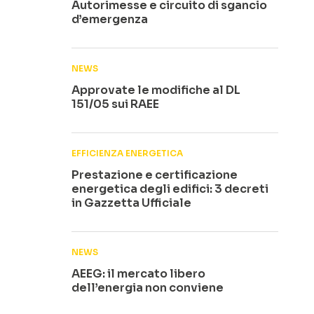
Autorimesse e circuito di sgancio
d’emergenza
NEWS
Approvate le modifiche al DL
151/05 sui RAEE
EFFICIENZA ENERGETICA
Prestazione e certificazione
energetica degli edifici: 3 decreti
in Gazzetta Ufficiale
NEWS
AEEG: il mercato libero
dell’energia non conviene