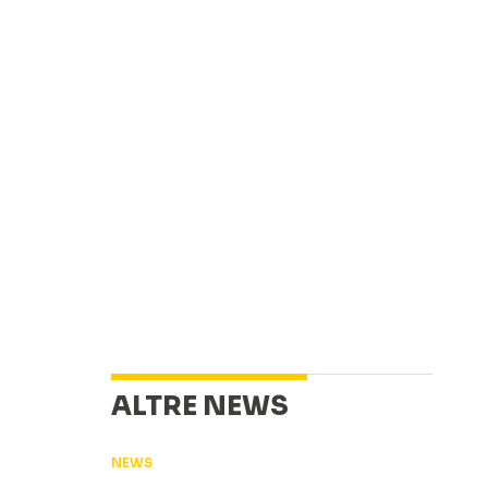
ALTRE NEWS
NEWS