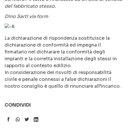
del fabbricato stesso.
Dino Sarti via form
La dichiarazione di rispondenza sostituisce la
dichiarazione di conformità ed impegna il
firmatario nel dichiarare la conformità degli
impianti e la corretta installazione degli stessi in
rapporto al contesto edilizio.
In considerazione dei risvolti di responsabilità
civile e penale connessi a false dichiarazioni il
nostro consiglio è quello di rinunciare all’incarico.
CONDIVIDI