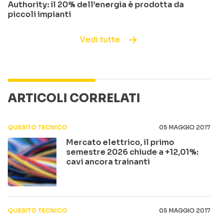
Authority: il 20% dell’energia è prodotta da
piccoli impianti
Vedi tutte
ARTICOLI CORRELATI
QUESITO TECNICO
05 MAGGIO 2017
Mercato elettrico, il primo
semestre 2026 chiude a +12,01%:
cavi ancora trainanti
QUESITO TECNICO
05 MAGGIO 2017