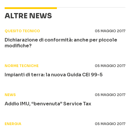
ALTRE NEWS
QUESITO TECNICO
05 MAGGIO 2017
Dichiarazione di conformità: anche per piccole
modifiche?
NORME TECNICHE
05 MAGGIO 2017
Impianti di terra: la nuova Guida CEI 99-5
NEWS
05 MAGGIO 2017
Addio IMU, “benvenuta” Service Tax
ENERGIA
05 MAGGIO 2017