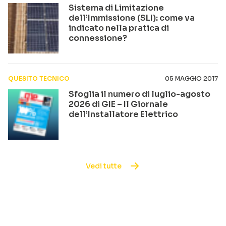
Sistema di Limitazione
dell’Immissione (SLI): come va
indicato nella pratica di
connessione?
QUESITO TECNICO
05 MAGGIO 2017
Sfoglia il numero di luglio-agosto
2026 di GIE – Il Giornale
dell’Installatore Elettrico
Vedi tutte