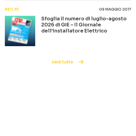
RETI AT
09 MAGGIO 2017
Sfoglia il numero di luglio-agosto
2026 di GIE – Il Giornale
dell’Installatore Elettrico
Vedi tutte