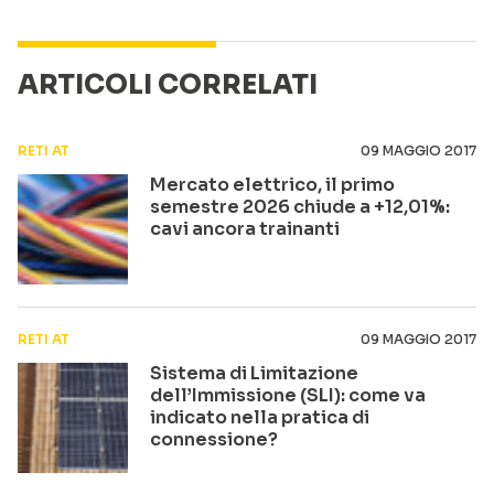
ARTICOLI CORRELATI
RETI AT
09 MAGGIO 2017
Mercato elettrico, il primo
semestre 2026 chiude a +12,01%:
cavi ancora trainanti
RETI AT
09 MAGGIO 2017
Sistema di Limitazione
dell’Immissione (SLI): come va
indicato nella pratica di
connessione?