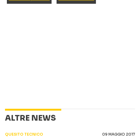
ALTRE NEWS
QUESITO TECNICO
09 MAGGIO 2017