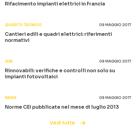
Rifacimento impianti elettrici in Francia
QUESITO TECNICO
09 MAGGIO 2017
Cantieri edili e quadri elettrici: riferimenti
normativi
GSE
09 MAGGIO 2017
Rinnovabili: verifiche e controlli non solo su
impianti fotovoltaici
NEWS
09 MAGGIO 2017
Norme CEI pubblicate nel mese di luglio 2013
Vedi tutte