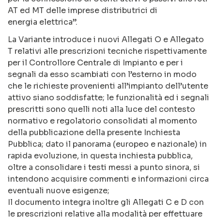
AT ed MT delle imprese distributrici di
energia elettrica”.
La Variante introduce i nuovi Allegati O e Allegato
T relativi alle prescrizioni tecniche rispettivamente
per il Controllore Centrale di Impianto e per i
segnali da esso scambiati con l’esterno in modo
che le richieste provenienti all’impianto dell’utente
attivo siano soddisfatte; le funzionalità ed i segnali
prescritti sono quelli noti alla luce del contesto
normativo e regolatorio consolidati al momento
della pubblicazione della presente Inchiesta
Pubblica; dato il panorama (europeo e nazionale) in
rapida evoluzione, in questa inchiesta pubblica,
oltre a consolidare i testi messi a punto sinora, si
intendono acquisire commenti e informazioni circa
eventuali nuove esigenze;
Il documento integra inoltre gli Allegati C e D con
le prescrizioni relative alla modalità per effettuare