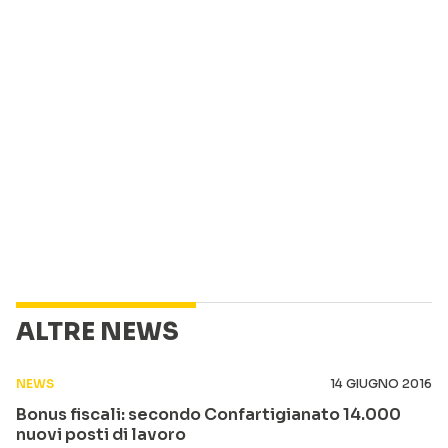
ALTRE NEWS
NEWS
14 GIUGNO 2016
Bonus fiscali: secondo Confartigianato 14.000
nuovi posti di lavoro