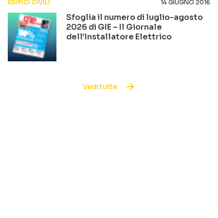
EDIFICI CIVILI
14 GIUGNO 2016
Sfoglia il numero di luglio-agosto
2026 di GIE – Il Giornale
dell’Installatore Elettrico
Vedi tutte