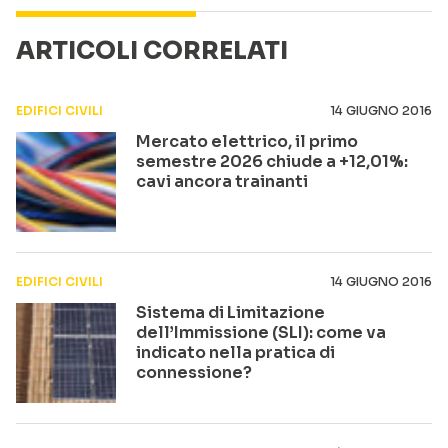
ARTICOLI CORRELATI
EDIFICI CIVILI
14 GIUGNO 2016
Mercato elettrico, il primo
semestre 2026 chiude a +12,01%:
cavi ancora trainanti
EDIFICI CIVILI
14 GIUGNO 2016
Sistema di Limitazione
dell’Immissione (SLI): come va
indicato nella pratica di
connessione?