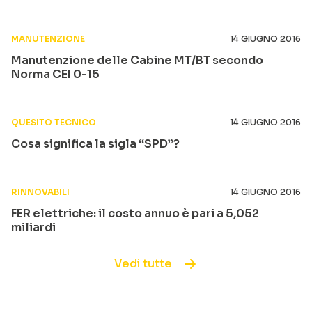
MANUTENZIONE
14 GIUGNO 2016
Manutenzione delle Cabine MT/BT secondo
Norma CEI 0-15
QUESITO TECNICO
14 GIUGNO 2016
Cosa significa la sigla “SPD”?
RINNOVABILI
14 GIUGNO 2016
FER elettriche: il costo annuo è pari a 5,052
miliardi
Vedi tutte