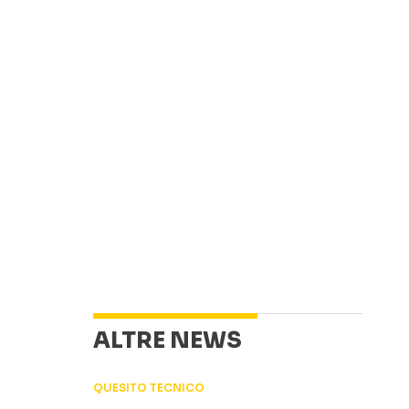
ALTRE NEWS
QUESITO TECNICO