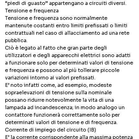
“piedi di guasto” appartengano a circuiti diversi.
Tensione e frequenza
Tensione e frequenza sono normalmente
mantenute costanti entro limiti prefissati o limiti
contrattuali nel caso di allacciamento ad una rete
pubblica.
Ciò è legato al fatto che gran parte degli
utilizzatori e degli apparecchi elettrici sono adatti
a funzionare solo per determinati valori di tensione
e frequenza e possono al più tollerare piccole
variazioni intorno ai valori prefissati.
E’ noto infatti come, ad esempio, modeste
sopraelevazioni di tensione sulla nominale
possano ridurre notevolmente la vita di una
lampada ad incandescenza; in modo analogo un
contattore funzionerà correttamente solo per
determinati valori di tensione e di frequenza.
Corrente di impiego del circuito (IB)
E’ la corrente corrispondente alla massima potenza