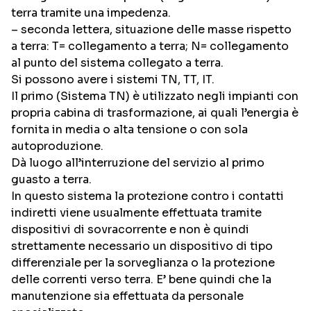
terra tramite una impedenza.
– seconda lettera, situazione delle masse rispetto
a terra: T= collegamento a terra; N= collegamento
al punto del sistema collegato a terra.
Si possono avere i sistemi TN, TT, IT.
Il primo (Sistema TN) è utilizzato negli impianti con
propria cabina di trasformazione, ai quali l’energia è
fornita in media o alta tensione o con sola
autoproduzione.
Dà luogo all’interruzione del servizio al primo
guasto a terra.
In questo sistema la protezione contro i contatti
indiretti viene usualmente effettuata tramite
dispositivi di sovracorrente e non è quindi
strettamente necessario un dispositivo di tipo
differenziale per la sorveglianza o la protezione
delle correnti verso terra. E’ bene quindi che la
manutenzione sia effettuata da personale