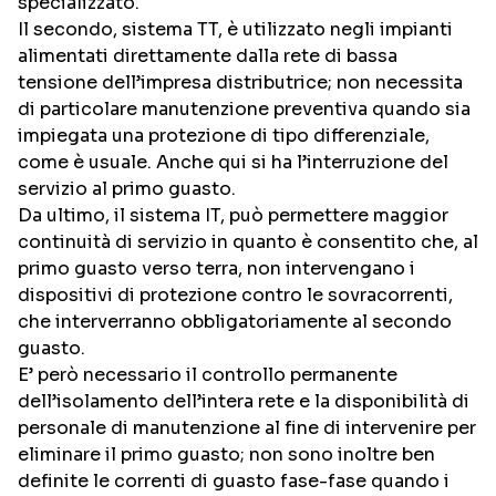
specializzato.
Il secondo, sistema TT, è utilizzato negli impianti
alimentati direttamente dalla rete di bassa
tensione dell’impresa distributrice; non necessita
di particolare manutenzione preventiva quando sia
impiegata una protezione di tipo differenziale,
come è usuale. Anche qui si ha l’interruzione del
servizio al primo guasto.
Da ultimo, il sistema IT, può permettere maggior
continuità di servizio in quanto è consentito che, al
primo guasto verso terra, non intervengano i
dispositivi di protezione contro le sovracorrenti,
che interverranno obbligatoriamente al secondo
guasto.
E’ però necessario il controllo permanente
dell’isolamento dell’intera rete e la disponibilità di
personale di manutenzione al fine di intervenire per
eliminare il primo guasto; non sono inoltre ben
definite le correnti di guasto fase-fase quando i