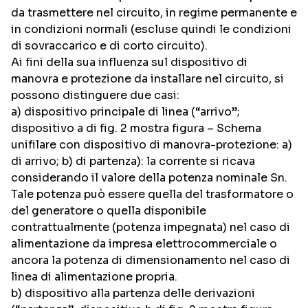
da trasmettere nel circuito, in regime permanente e
in condizioni normali (escluse quindi le condizioni
di sovraccarico e di corto circuito).
Ai fini della sua influenza sul dispositivo di
manovra e protezione da installare nel circuito, si
possono distinguere due casi:
a) dispositivo principale di linea (“arrivo”;
dispositivo a di fig. 2 mostra figura – Schema
unifilare con dispositivo di manovra-protezione: a)
di arrivo; b) di partenza): la corrente si ricava
considerando il valore della potenza nominale Sn.
Tale potenza può essere quella del trasformatore o
del generatore o quella disponibile
contrattualmente (potenza impegnata) nel caso di
alimentazione da impresa elettrocommerciale o
ancora la potenza di dimensionamento nel caso di
linea di alimentazione propria.
b) dispositivo alla partenza delle derivazioni