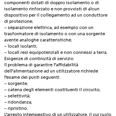
componenti dotati di doppio isolamento o di
isolamento rinforzato e non provvisti di alcun
dispositivo per il collegamento ad un conduttore
di protezione;
– separazione elettrica, ad esempio con un
trasformatore di isolamento o con una sorgente
avente analoghe caratteristiche;
– locali isolanti;
– locali resi equipotenziali e non connessi a terra.
Esigenze di continuità di servizio
Il problema di garantire l’affidabilità
dell’alimentazione ad un utilizzatore richiede
l’esame dei punti seguenti:
– sorgente;
– catena degli elementi costituenti il circuito;
– selettività;
– ridondanza;
– ripristino.
L’arresto intempestivo di un utilizzatore, il cui ruolo