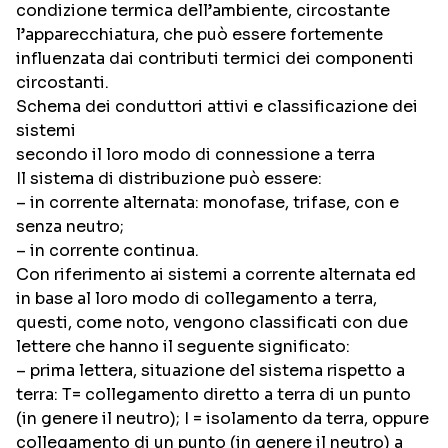
condizione termica dell’ambiente, circostante
l’apparecchiatura, che può essere fortemente
influenzata dai contributi termici dei componenti
circostanti.
Schema dei conduttori attivi e classificazione dei
sistemi
secondo il loro modo di connessione a terra
Il sistema di distribuzione può essere:
– in corrente alternata: monofase, trifase, con e
senza neutro;
– in corrente continua.
Con riferimento ai sistemi a corrente alternata ed
in base al loro modo di collegamento a terra,
questi, come noto, vengono classificati con due
lettere che hanno il seguente significato:
– prima lettera, situazione del sistema rispetto a
terra: T= collegamento diretto a terra di un punto
(in genere il neutro); I = isolamento da terra, oppure
collegamento di un punto (in genere il neutro) a