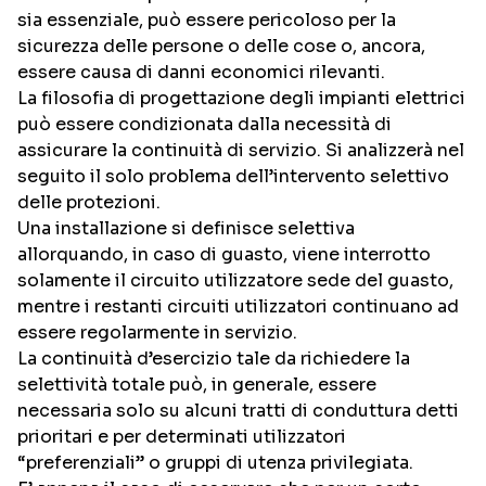
sia essenziale, può essere pericoloso per la
sicurezza delle persone o delle cose o, ancora,
essere causa di danni economici rilevanti.
La filosofia di progettazione degli impianti elettrici
può essere condizionata dalla necessità di
assicurare la continuità di servizio. Si analizzerà nel
seguito il solo problema dell’intervento selettivo
delle protezioni.
Una installazione si definisce selettiva
allorquando, in caso di guasto, viene interrotto
solamente il circuito utilizzatore sede del guasto,
mentre i restanti circuiti utilizzatori continuano ad
essere regolarmente in servizio.
La continuità d’esercizio tale da richiedere la
selettività totale può, in generale, essere
necessaria solo su alcuni tratti di conduttura detti
prioritari e per determinati utilizzatori
“preferenziali” o gruppi di utenza privilegiata.