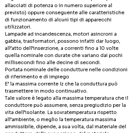
allacciati di potenza o in numero superiore al
previsto) oppure conseguente alle caratteristiche
di funzionamento di alcuni tipi di apparecchi
utilizzatori.
Lampade ad incandescenza, motori asincroni a
gabbia, trasformatori, possono infatti dar luogo,
all’atto dell’inserzione, a correnti fino a 10 volte
quella nominale con durate che variano dai pochi
millisecondi fino alle decine di secondi.
Portata nominale delle condutture nelle condizioni
di riferimento e di impiego
E’ la massima corrente Iz che la conduttura può
trasmettere in modo continuativo.
Tale valore è legato alla massima temperatura che il
conduttore può assumere, senza pregiudizio per la
vita dell’isolante. La sovratemperatura rispetto
all’ambiente, o meglio la temperatura massima
ammissibile, dipende, a sua volta, dal materiale del