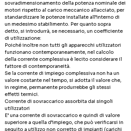
sovradimensionamento della potenza nominale dei
motori rispetto al carico meccanico allacciato, per
standardizzare le potenze installate all’interno di
un medesimo stabilimento. Per quanto sopra
detto, si introdurrà, se necessario, un coefficiente
di utilizzazione:
Poiché inoltre non tutti gli apparecchi utilizzatori
funzionano contemporaneamente, nel calcolo
della corrente complessiva è lecito considerare il
fattore di contemporaneità.
Se la corrente di impiego complessiva non ha un
valore costante nel tempo, si adotta il valore che,
in regime, permanente produrrebbe gli stessi
effetti termici.
Corrente di sovraccarico assorbita dai singoli
utilizzatori
E’ una corrente di sovraccarico e quindi di valore
superiore a quella d’impiego, che può verificarsi in
seguito a utilizzo non corretto di impianti (carichi