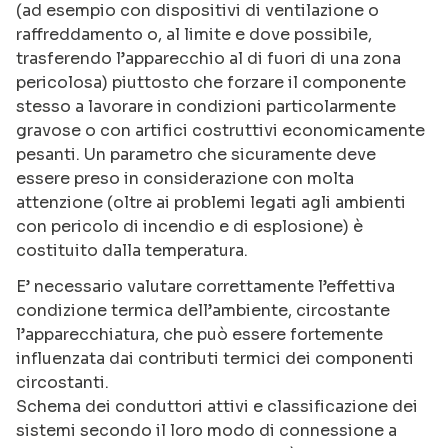
(ad esempio con dispositivi di ventilazione o
raffreddamento o, al limite e dove possibile,
trasferendo l’apparecchio al di fuori di una zona
pericolosa) piuttosto che forzare il componente
stesso a lavorare in condizioni particolarmente
gravose o con artifici costruttivi economicamente
pesanti. Un parametro che sicuramente deve
essere preso in considerazione con molta
attenzione (oltre ai problemi legati agli ambienti
con pericolo di incendio e di esplosione) è
costituito dalla temperatura.
E’ necessario valutare correttamente l’effettiva
condizione termica dell’ambiente, circostante
l’apparecchiatura, che può essere fortemente
influenzata dai contributi termici dei componenti
circostanti.
Schema dei conduttori attivi e classificazione dei
sistemi secondo il loro modo di connessione a