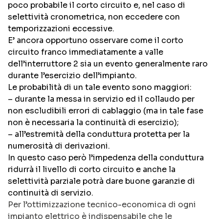
poco probabile il corto circuito e, nel caso di
selettività cronometrica, non eccedere con
temporizzazioni eccessive.
E’ ancora opportuno osservare come il corto
circuito franco immediatamente a valle
dell’interruttore 2 sia un evento generalmente raro
durante l’esercizio dell’impianto.
Le probabilità di un tale evento sono maggiori:
– durante la messa in servizio ed il collaudo per
non escludibili errori di cablaggio (ma in tale fase
non è necessaria la continuità di esercizio);
– all’estremità della conduttura protetta per la
numerosità di derivazioni.
In questo caso però l’impedenza della conduttura
ridurrà il livello di corto circuito e anche la
selettività parziale potrà dare buone garanzie di
continuità di servizio.
Per l’ottimizzazione tecnico-economica di ogni
impianto elettrico è indispensabile che le