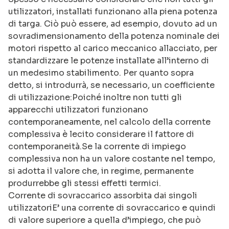
utilizzatori, installati funzionano alla piena potenza
di targa. Ciò può essere, ad esempio, dovuto ad un
sovradimensionamento della potenza nominale dei
motori rispetto al carico meccanico allacciato, per
standardizzare le potenze installate all’interno di
un medesimo stabilimento. Per quanto sopra
detto, si introdurrà, se necessario, un coefficiente
di utilizzazione:Poiché inoltre non tutti gli
apparecchi utilizzatori funzionano
contemporaneamente, nel calcolo della corrente
complessiva è lecito considerare il fattore di
contemporaneità.Se la corrente di impiego
complessiva non ha un valore costante nel tempo,
si adotta il valore che, in regime, permanente
produrrebbe gli stessi effetti termici.
Corrente di sovraccarico assorbita dai singoli
utilizzatoriE’ una corrente di sovraccarico e quindi
di valore superiore a quella d’impiego, che può