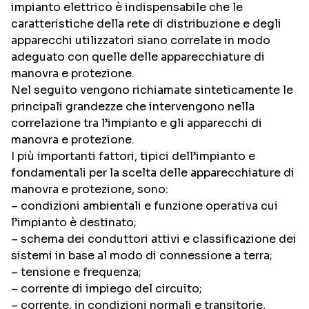
impianto elettrico è indispensabile che le
caratteristiche della rete di distribuzione e degli
apparecchi utilizzatori siano correlate in modo
adeguato con quelle delle apparecchiature di
manovra e protezione.
Nel seguito vengono richiamate sinteticamente le
principali grandezze che intervengono nella
correlazione tra l’impianto e gli apparecchi di
manovra e protezione.
I più importanti fattori, tipici dell’impianto e
fondamentali per la scelta delle apparecchiature di
manovra e protezione, sono:
– condizioni ambientali e funzione operativa cui
l’impianto è destinato;
– schema dei conduttori attivi e classificazione dei
sistemi in base al modo di connessione a terra;
– tensione e frequenza;
– corrente di impiego del circuito;
– corrente, in condizioni normali e transitorie,