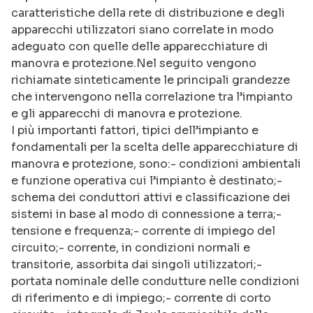
caratteristiche della rete di distribuzione e degli
apparecchi utilizzatori siano correlate in modo
adeguato con quelle delle apparecchiature di
manovra e protezione.Nel seguito vengono
richiamate sinteticamente le principali grandezze
che intervengono nella correlazione tra l’impianto
e gli apparecchi di manovra e protezione.
I più importanti fattori, tipici dell’impianto e
fondamentali per la scelta delle apparecchiature di
manovra e protezione, sono:- condizioni ambientali
e funzione operativa cui l’impianto è destinato;-
schema dei conduttori attivi e classificazione dei
sistemi in base al modo di connessione a terra;-
tensione e frequenza;- corrente di impiego del
circuito;- corrente, in condizioni normali e
transitorie, assorbita dai singoli utilizzatori;-
portata nominale delle condutture nelle condizioni
di riferimento e di impiego;- corrente di corto