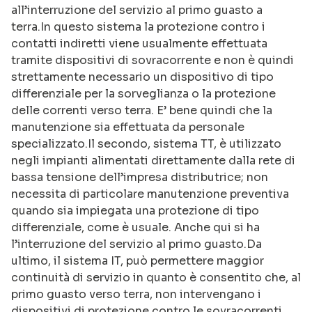
all’interruzione del servizio al primo guasto a
terra.In questo sistema la protezione contro i
contatti indiretti viene usualmente effettuata
tramite dispositivi di sovracorrente e non è quindi
strettamente necessario un dispositivo di tipo
differenziale per la sorveglianza o la protezione
delle correnti verso terra. E’ bene quindi che la
manutenzione sia effettuata da personale
specializzato.Il secondo, sistema TT, è utilizzato
negli impianti alimentati direttamente dalla rete di
bassa tensione dell’impresa distributrice; non
necessita di particolare manutenzione preventiva
quando sia impiegata una protezione di tipo
differenziale, come è usuale. Anche qui si ha
l’interruzione del servizio al primo guasto.Da
ultimo, il sistema IT, può permettere maggior
continuità di servizio in quanto è consentito che, al
primo guasto verso terra, non intervengano i
dispositivi di protezione contro le sovracorrenti,