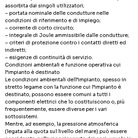
assorbita dai singoli utilizzatori;
– portata nominale delle condutture nelle
condizioni di riferimento e di impiego;
– corrente di corto circuito;
– integrale di Joule ammissibile dalle condutture;
– criteri di protezione contro i contatti diretti ed
indiretti;
– esigenze di continuità di servizio.
Condizioni ambientali e funzione operativa cui
l’impianto è destinato
Le condizioni ambientali dell’impianto, spesso in
stretto legame con la funzione cui l’impianto è
destinato, possono essere comuni a tutti i
componenti elettrici che lo costituiscono o, più
frequentemente, essere diverse per i vari
sottosistemi.
Mentre, ad esempio, la pressione atmosferica
(legata alla quota sul livello del mare) può essere