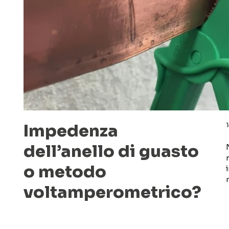
Impedenza
dell’anello di guasto
o metodo
voltamperometrico?