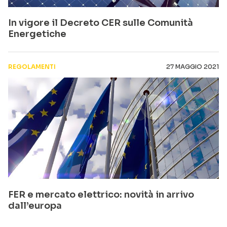
In vigore il Decreto CER sulle Comunità
Energetiche
REGOLAMENTI
27 MAGGIO 2021
FER e mercato elettrico: novità in arrivo
dall’europa