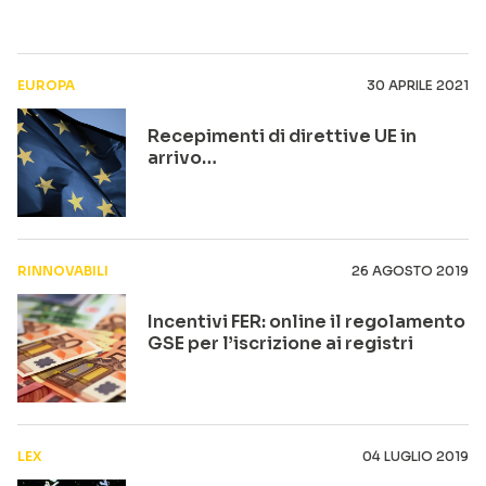
EUROPA
30 APRILE 2021
Recepimenti di direttive UE in
arrivo…
RINNOVABILI
26 AGOSTO 2019
Incentivi FER: online il regolamento
GSE per l’iscrizione ai registri
LEX
04 LUGLIO 2019