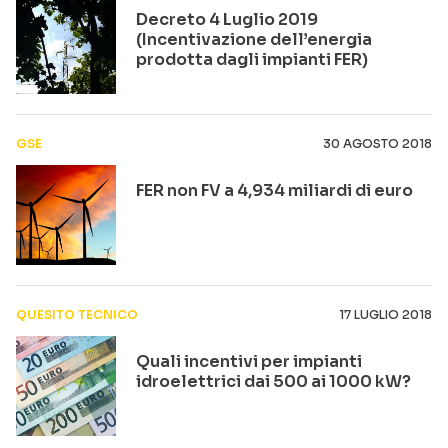
Decreto 4 Luglio 2019
(Incentivazione dell’energia
prodotta dagli impianti FER)
GSE
30 AGOSTO 2018
FER non FV a 4,934 miliardi di euro
QUESITO TECNICO
17 LUGLIO 2018
Quali incentivi per impianti
idroelettrici dai 500 ai 1000 kW?