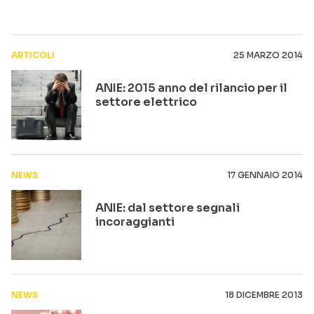
ARTICOLI
25 MARZO 2014
ANIE: 2015 anno del rilancio per il
settore elettrico
NEWS
17 GENNAIO 2014
ANIE: dal settore segnali
incoraggianti
NEWS
18 DICEMBRE 2013