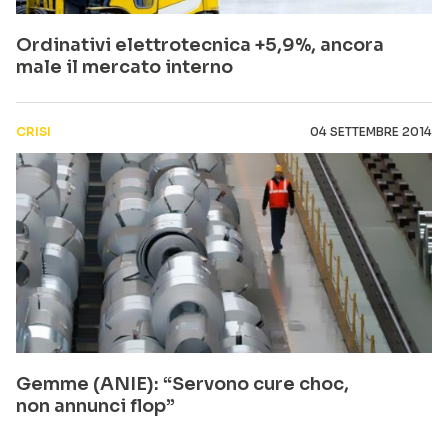
Ordinativi elettrotecnica +5,9%, ancora
male il mercato interno
CRISI
04 SETTEMBRE 2014
Gemme (ANIE): “Servono cure choc,
non annunci flop”