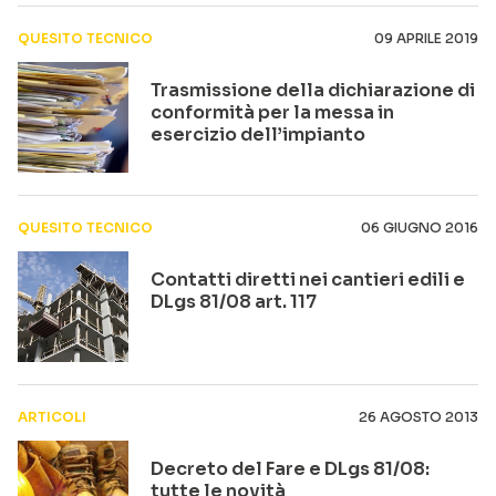
QUESITO TECNICO
09 APRILE 2019
Trasmissione della dichiarazione di
conformità per la messa in
esercizio dell’impianto
QUESITO TECNICO
06 GIUGNO 2016
Contatti diretti nei cantieri edili e
DLgs 81/08 art. 117
ARTICOLI
26 AGOSTO 2013
Decreto del Fare e DLgs 81/08:
tutte le novità