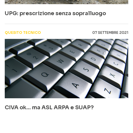
UPG: prescrizione senza sopralluogo
QUESITO TECNICO
07 SETTEMBRE 2021
CIVA ok… ma ASL ARPA e SUAP?